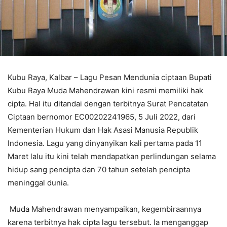
Kubu Raya, Kalbar – Lagu Pesan Mendunia ciptaan Bupati
Kubu Raya Muda Mahendrawan kini resmi memiliki hak
cipta. Hal itu ditandai dengan terbitnya Surat Pencatatan
Ciptaan bernomor EC00202241965, 5 Juli 2022, dari
Kementerian Hukum dan Hak Asasi Manusia Republik
Indonesia. Lagu yang dinyanyikan kali pertama pada 11
Maret lalu itu kini telah mendapatkan perlindungan selama
hidup sang pencipta dan 70 tahun setelah pencipta
meninggal dunia.
Muda Mahendrawan menyampaikan, kegembiraannya
karena terbitnya hak cipta lagu tersebut. Ia menganggap