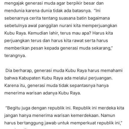
mengajak generasi muda agar berpikir besar dan
mendunia karena dunia tidak ada batasnya. “Ini
sebenarnya cerita tentang suasana batin bagaimana
sebetulnya awal panggilan nurani kita memperjuangkan
Kubu Raya. Kemudian lahir, terus mau apa? Harus kita
perjuangkan terus dan harus kita rawat serta harus
memberikan pesan kepada generasi muda sekarang,”
terangnya.
Dia berharap, generasi muda Kubu Raya harus memahami
bahwa Kabupaten Kubu Raya ada melalui perjuangan.
Karena itu, generasi muda tidak sepantasnya hanya
menerima warisan adanya Kubu Raya.
“Begitu juga dengan republik ini. Republik ini merdeka kita
jangan hanya menerima warisan kemerdekaan. Namun
harus bertanggung jawab untuk memperkuat republik ini,”