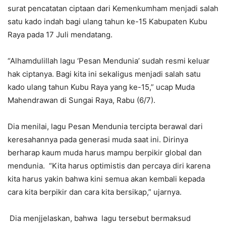
surat pencatatan ciptaan dari Kemenkumham menjadi salah
satu kado indah bagi ulang tahun ke-15 Kabupaten Kubu
Raya pada 17 Juli mendatang.
“Alhamdulillah lagu ‘Pesan Mendunia’ sudah resmi keluar
hak ciptanya. Bagi kita ini sekaligus menjadi salah satu
kado ulang tahun Kubu Raya yang ke-15,” ucap Muda
Mahendrawan di Sungai Raya, Rabu (6/7).
Dia menilai, lagu Pesan Mendunia tercipta berawal dari
keresahannya pada generasi muda saat ini. Dirinya
berharap kaum muda harus mampu berpikir global dan
mendunia. “Kita harus optimistis dan percaya diri karena
kita harus yakin bahwa kini semua akan kembali kepada
cara kita berpikir dan cara kita bersikap,” ujarnya.
Dia menjjelaskan, bahwa lagu tersebut bermaksud