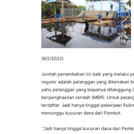
(9/2/2022).
Jumlah penambahan ini baik yang melalui 
reguler adalah pelanggan yang dikenakan 
yaitu pelanggan yang biayanya ditanggung 
berpenghasilan rendah (MBR). Untuk pela
terdaftar. Jadi hanya tinggal pekerjaan f
menunggu kucuran dana dari Pemkot.
“Jadi hanya tinggal kucuran dana dari Pemko