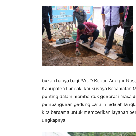
bukan hanya bagi PAUD Kebun Anggur Nusant
Kabupaten Landak, khususnya Kecamatan Me
penting dalam membentuk generasi masa dep
pembangunan gedung baru ini adalah langk
kita bersama untuk memberikan layanan pend
ungkapnya.