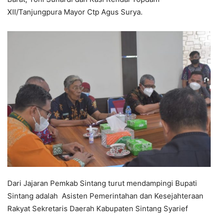
XII/Tanjungpura Mayor Ctp Agus Surya.
Dari Jajaran Pemkab Sintang turut mendampingi Bupati
Sintang adalah Asisten Pemerintahan dan Kesejahteraan
Rakyat Sekretaris Daerah Kabupaten Sintang Syarief