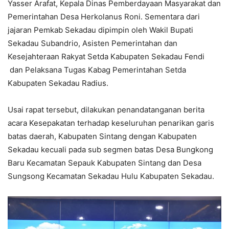
Yasser Arafat, Kepala Dinas Pemberdayaan Masyarakat dan
Pemerintahan Desa Herkolanus Roni. Sementara dari
jajaran Pemkab Sekadau dipimpin oleh Wakil Bupati
Sekadau Subandrio, Asisten Pemerintahan dan
Kesejahteraan Rakyat Setda Kabupaten Sekadau Fendi
dan Pelaksana Tugas Kabag Pemerintahan Setda
Kabupaten Sekadau Radius.
Usai rapat tersebut, dilakukan penandatanganan berita
acara Kesepakatan terhadap keseluruhan penarikan garis
batas daerah, Kabupaten Sintang dengan Kabupaten
Sekadau kecuali pada sub segmen batas Desa Bungkong
Baru Kecamatan Sepauk Kabupaten Sintang dan Desa
Sungsong Kecamatan Sekadau Hulu Kabupaten Sekadau.