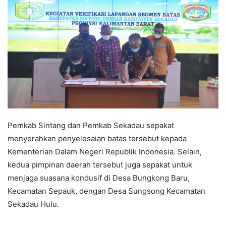
Pemkab Sintang dan Pemkab Sekadau sepakat
menyerahkan penyelesaian batas tersebut kepada
Kementerian Dalam Negeri Republik Indonesia. Selain,
kedua pimpinan daerah tersebut juga sepakat untuk
menjaga suasana kondusif di Desa Bungkong Baru,
Kecamatan Sepauk, dengan Desa Sungsong Kecamatan
Sekadau Hulu.