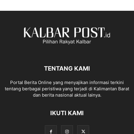
TENTANG KAMI
Portal Berita Online yang menyajikan informasi terkini
tentang berbagai peristiwa yang terjadi di Kalimantan Barat
dan berita nasional aktual lainya.
IKUTI KAMI