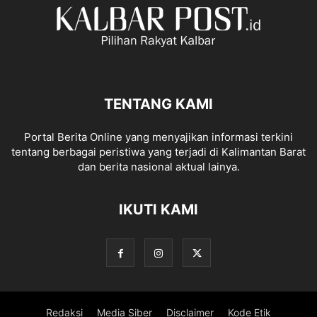
TENTANG KAMI
Portal Berita Online yang menyajikan informasi terkini
tentang berbagai peristiwa yang terjadi di Kalimantan Barat
dan berita nasional aktual lainya.
IKUTI KAMI
Redaksi
Media Siber
Disclaimer
Kode Etik