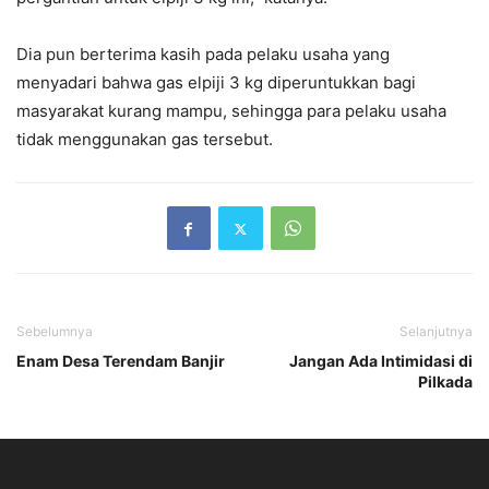
Dia pun berterima kasih pada pelaku usaha yang
menyadari bahwa gas elpiji 3 kg diperuntukkan bagi
masyarakat kurang mampu, sehingga para pelaku usaha
tidak menggunakan gas tersebut.
Sebelumnya
Selanjutnya
Enam Desa Terendam Banjir
Jangan Ada Intimidasi di
Pilkada