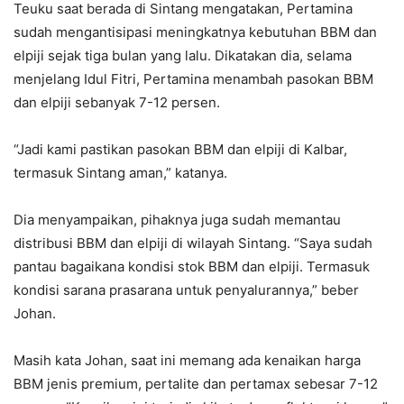
Teuku saat berada di Sintang mengatakan, Pertamina
sudah mengantisipasi meningkatnya kebutuhan BBM dan
elpiji sejak tiga bulan yang lalu. Dikatakan dia, selama
menjelang Idul Fitri, Pertamina menambah pasokan BBM
dan elpiji sebanyak 7-12 persen.
“Jadi kami pastikan pasokan BBM dan elpiji di Kalbar,
termasuk Sintang aman,” katanya.
Dia menyampaikan, pihaknya juga sudah memantau
distribusi BBM dan elpiji di wilayah Sintang. “Saya sudah
pantau bagaikana kondisi stok BBM dan elpiji. Termasuk
kondisi sarana prasarana untuk penyalurannya,” beber
Johan.
Masih kata Johan, saat ini memang ada kenaikan harga
BBM jenis premium, pertalite dan pertamax sebesar 7-12