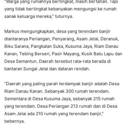
“Warga yang rumahnya bertingkat, masih bertahan. Tapi
yang tidak bertingkat kebanyakan mengungsi ke rumah
sanak keluarga mereka,” tuturnya.
Markus mengungkapkan, desa yang terendam banjir
diantaranya Periangan, Penyarang, Asam Jelai, Deranuk,
Biku Sarana, Pangkalan Suka, Kusuma Jaya, Riam Danau
Kanan, Tebing Berseri, Pasir Mayang, Kusik Batu Lapu dan
Desa Semantun. Daerah tersebut rata-rata berada di
bantaran Sungai Jelai dan dataran rendah.
“Daerah yang paling parah terdampak banjir adalah Desa
Riam Danau Kanan. Sebanyak 300 rumah terendam.
Sementara di Desa Kusuma Jaya, sebanyak 215 rumah
yang terendam. Desa Periangan 213 rumah dan di Desa
Asam Jelai ada 210 rumah yang terendam banjir,”
bebernya.