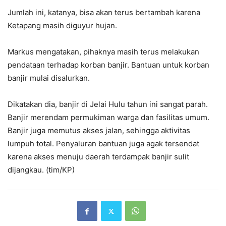
Jumlah ini, katanya, bisa akan terus bertambah karena
Ketapang masih diguyur hujan.
Markus mengatakan, pihaknya masih terus melakukan
pendataan terhadap korban banjir. Bantuan untuk korban
banjir mulai disalurkan.
Dikatakan dia, banjir di Jelai Hulu tahun ini sangat parah.
Banjir merendam permukiman warga dan fasilitas umum.
Banjir juga memutus akses jalan, sehingga aktivitas
lumpuh total. Penyaluran bantuan juga agak tersendat
karena akses menuju daerah terdampak banjir sulit
dijangkau. (tim/KP)