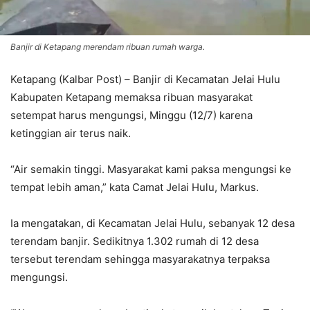
Banjir di Ketapang merendam ribuan rumah warga.
Ketapang (Kalbar Post) – Banjir di Kecamatan Jelai Hulu
Kabupaten Ketapang memaksa ribuan masyarakat
setempat harus mengungsi, Minggu (12/7) karena
ketinggian air terus naik.
“Air semakin tinggi. Masyarakat kami paksa mengungsi ke
tempat lebih aman,” kata Camat Jelai Hulu, Markus.
Ia mengatakan, di Kecamatan Jelai Hulu, sebanyak 12 desa
terendam banjir. Sedikitnya 1.302 rumah di 12 desa
tersebut terendam sehingga masyarakatnya terpaksa
mengungsi.