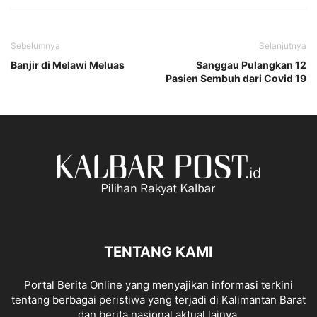
Sebelumnya
Selanjutnya
Banjir di Melawi Meluas
Sanggau Pulangkan 12
Pasien Sembuh dari Covid 19
TENTANG KAMI
Portal Berita Online yang menyajikan informasi terkini
tentang berbagai peristiwa yang terjadi di Kalimantan Barat
dan berita nasional aktual lainya.