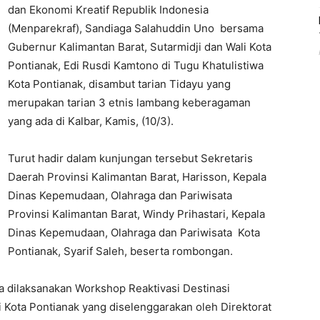
dan Ekonomi Kreatif Republik Indonesia
(Menparekraf), Sandiaga Salahuddin Uno bersama
Gubernur Kalimantan Barat, Sutarmidji dan Wali Kota
Pontianak, Edi Rusdi Kamtono di Tugu Khatulistiwa
Kota Pontianak, disambut tarian Tidayu yang
merupakan tarian 3 etnis lambang keberagaman
yang ada di Kalbar, Kamis, (10/3).
Turut hadir dalam kunjungan tersebut Sekretaris
Daerah Provinsi Kalimantan Barat, Harisson, Kepala
Dinas Kepemudaan, Olahraga dan Pariwisata
Provinsi Kalimantan Barat, Windy Prihastari, Kepala
Dinas Kepemudaan, Olahraga dan Pariwisata Kota
Pontianak, Syarif Saleh, beserta rombongan.
 dilaksanakan Workshop Reaktivasi Destinasi
Kota Pontianak yang diselenggarakan oleh Direktorat