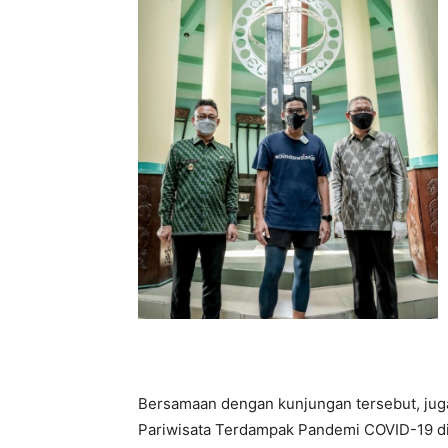
Bersamaan dengan kunjungan tersebut, juga
Pariwisata Terdampak Pandemi COVID-19 di 