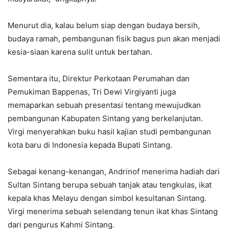
Menurut dia, kalau belum siap dengan budaya bersih,
budaya ramah, pembangunan fisik bagus pun akan menjadi
kesia-siaan karena sulit untuk bertahan.
Sementara itu, Direktur Perkotaan Perumahan dan
Pemukiman Bappenas, Tri Dewi Virgiyanti juga
memaparkan sebuah presentasi tentang mewujudkan
pembangunan Kabupaten Sintang yang berkelanjutan.
Virgi menyerahkan buku hasil kajian studi pembangunan
kota baru di Indonesia kepada Bupati Sintang.
Sebagai kenang-kenangan, Andrinof menerima hadiah dari
Sultan Sintang berupa sebuah tanjak atau tengkulas, ikat
kepala khas Melayu dengan simbol kesultanan Sintang.
Virgi menerima sebuah selendang tenun ikat khas Sintang
dari pengurus Kahmi Sintang.