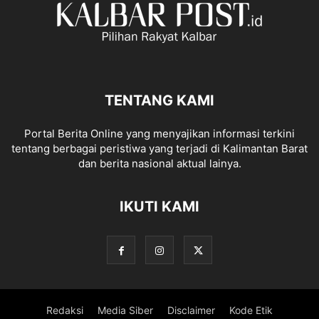
TENTANG KAMI
Portal Berita Online yang menyajikan informasi terkini
tentang berbagai peristiwa yang terjadi di Kalimantan Barat
dan berita nasional aktual lainya.
IKUTI KAMI
Redaksi
Media Siber
Disclaimer
Kode Etik