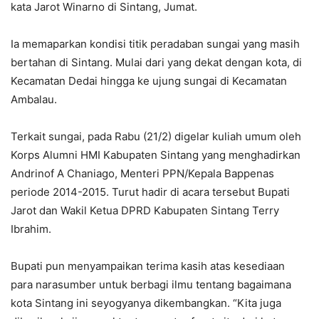
kata Jarot Winarno di Sintang, Jumat.
Ia memaparkan kondisi titik peradaban sungai yang masih
bertahan di Sintang. Mulai dari yang dekat dengan kota, di
Kecamatan Dedai hingga ke ujung sungai di Kecamatan
Ambalau.
Terkait sungai, pada Rabu (21/2) digelar kuliah umum oleh
Korps Alumni HMI Kabupaten Sintang yang menghadirkan
Andrinof A Chaniago, Menteri PPN/Kepala Bappenas
periode 2014-2015. Turut hadir di acara tersebut Bupati
Jarot dan Wakil Ketua DPRD Kabupaten Sintang Terry
Ibrahim.
Bupati pun menyampaikan terima kasih atas kesediaan
para narasumber untuk berbagi ilmu tentang bagaimana
kota Sintang ini seyogyanya dikembangkan. “Kita juga