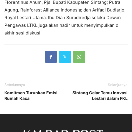
Florentinus Anum, Pjs. Bupati Kabupaten Sintang; Putra
Agung, Rainforest Alliance Indonesia; dan Arifadi Budiarjo,
Royal Lestari Utama. Ibu Diah Suradiredja selaku Dewan
Pengawas LTKL juga akan hadir untuk menyimpulkan di
akhir sesi diskusi.
Sebelumnya
Selanjutnya
Komitmen Turunkan Emisi
Sintang Gelar Temu Inovasi
Rumah Kaca
Lestari dalam FKL