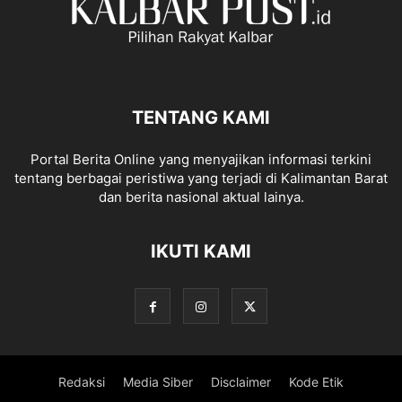
TENTANG KAMI
Portal Berita Online yang menyajikan informasi terkini
tentang berbagai peristiwa yang terjadi di Kalimantan Barat
dan berita nasional aktual lainya.
IKUTI KAMI
Redaksi
Media Siber
Disclaimer
Kode Etik