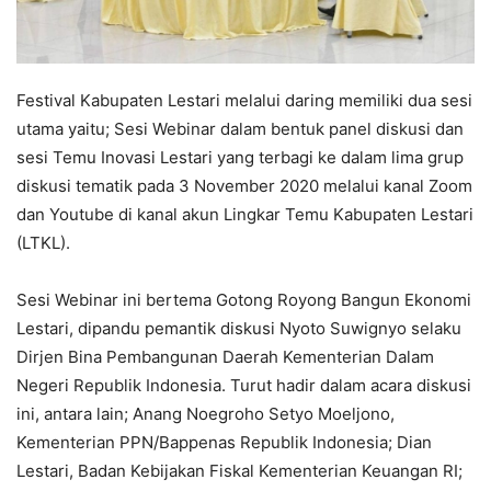
Festival Kabupaten Lestari melalui daring memiliki dua sesi
utama yaitu; Sesi Webinar dalam bentuk panel diskusi dan
sesi Temu Inovasi Lestari yang terbagi ke dalam lima grup
diskusi tematik pada 3 November 2020 melalui kanal Zoom
dan Youtube di kanal akun Lingkar Temu Kabupaten Lestari
(LTKL).
Sesi Webinar ini bertema Gotong Royong Bangun Ekonomi
Lestari, dipandu pemantik diskusi Nyoto Suwignyo selaku
Dirjen Bina Pembangunan Daerah Kementerian Dalam
Negeri Republik Indonesia. Turut hadir dalam acara diskusi
ini, antara lain; Anang Noegroho Setyo Moeljono,
Kementerian PPN/Bappenas Republik Indonesia; Dian
Lestari, Badan Kebijakan Fiskal Kementerian Keuangan RI;