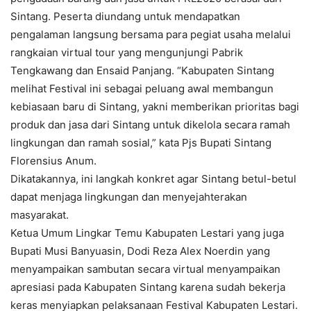
Sintang. Peserta diundang untuk mendapatkan
pengalaman langsung bersama para pegiat usaha melalui
rangkaian virtual tour yang mengunjungi Pabrik
Tengkawang dan Ensaid Panjang. “Kabupaten Sintang
melihat Festival ini sebagai peluang awal membangun
kebiasaan baru di Sintang, yakni memberikan prioritas bagi
produk dan jasa dari Sintang untuk dikelola secara ramah
lingkungan dan ramah sosial,” kata Pjs Bupati Sintang
Florensius Anum.
Dikatakannya, ini langkah konkret agar Sintang betul-betul
dapat menjaga lingkungan dan menyejahterakan
masyarakat.
Ketua Umum Lingkar Temu Kabupaten Lestari yang juga
Bupati Musi Banyuasin, Dodi Reza Alex Noerdin yang
menyampaikan sambutan secara virtual menyampaikan
apresiasi pada Kabupaten Sintang karena sudah bekerja
keras menyiapkan pelaksanaan Festival Kabupaten Lestari.