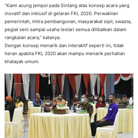
“Kami acung jempol pada Sintang atas konsep acara yang
inovatif dan inklusif di gelaran FKL 2020. Perwakilan
pemerintah, mitra pembangunan, masyarakat sipil, swasta,
pegiat seni sampai usaha lestari semua dilibatkan dalam
rangkaian acara,” katanya.
Dengan konsep menarik dan interaktif seperti ini, tidak
heran apabila FKL 2020 akan mampu menarik perhatian
khalayak umum.