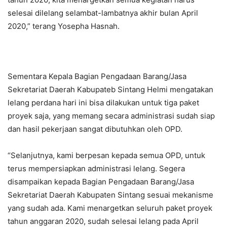
selesai dilelang selambat-lambatnya akhir bulan April
2020,” terang Yosepha Hasnah.
Sementara Kepala Bagian Pengadaan Barang/Jasa
Sekretariat Daerah Kabupateb Sintang Helmi mengatakan
lelang perdana hari ini bisa dilakukan untuk tiga paket
proyek saja, yang memang secara administrasi sudah siap
dan hasil pekerjaan sangat dibutuhkan oleh OPD.
“Selanjutnya, kami berpesan kepada semua OPD, untuk
terus mempersiapkan administrasi lelang. Segera
disampaikan kepada Bagian Pengadaan Barang/Jasa
Sekretariat Daerah Kabupaten Sintang sesuai mekanisme
yang sudah ada. Kami menargetkan seluruh paket proyek
tahun anggaran 2020, sudah selesai lelang pada April