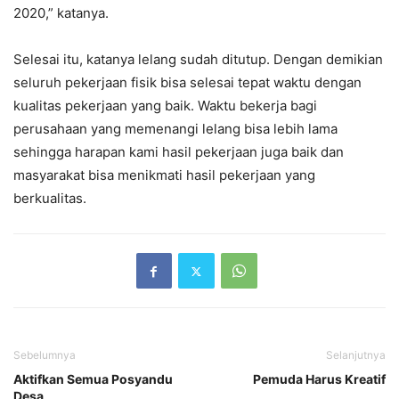
2020,” katanya.
Selesai itu, katanya lelang sudah ditutup. Dengan demikian
seluruh pekerjaan fisik bisa selesai tepat waktu dengan
kualitas pekerjaan yang baik. Waktu bekerja bagi
perusahaan yang memenangi lelang bisa lebih lama
sehingga harapan kami hasil pekerjaan juga baik dan
masyarakat bisa menikmati hasil pekerjaan yang
berkualitas.
Sebelumnya
Selanjutnya
Aktifkan Semua Posyandu
Pemuda Harus Kreatif
Desa