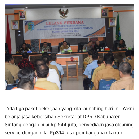
“Ada tiga paket pekerjaan yang kita launching hari ini. Yakni
belanja jasa kebersihan Sekretariat DPRD Kabupaten
Sintang dengan nilai Rp 544 juta, penyediaan jasa cleaning
service dengan nilai Rp314 juta, pembangunan kantor