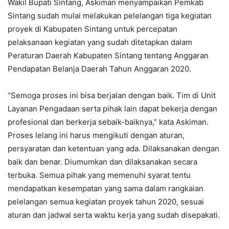
Wakil Bupati Sintang, Askiman menyampaikan Pemkab
Sintang sudah mulai melakukan pelelangan tiga kegiatan
proyek di Kabupaten Sintang untuk percepatan
pelaksanaan kegiatan yang sudah ditetapkan dalam
Peraturan Daerah Kabupaten Sintang tentang Anggaran
Pendapatan Belanja Daerah Tahun Anggaran 2020.
“Semoga proses ini bisa berjalan dengan baik. Tim di Unit
Layanan Pengadaan serta pihak lain dapat bekerja dengan
profesional dan berkerja sebaik-baiknya,” kata Askiman.
Proses lelang ini harus mengikuti dengan aturan,
persyaratan dan ketentuan yang ada. Dilaksanakan dengan
baik dan benar. Diumumkan dan dilaksanakan secara
terbuka. Semua pihak yang memenuhi syarat tentu
mendapatkan kesempatan yang sama dalam rangkaian
pelelangan semua kegiatan proyek tahun 2020, sesuai
aturan dan jadwal serta waktu kerja yang sudah disepakati.