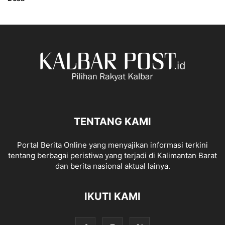
TENTANG KAMI
Portal Berita Online yang menyajikan informasi terkini
tentang berbagai peristiwa yang terjadi di Kalimantan Barat
dan berita nasional aktual lainya.
IKUTI KAMI