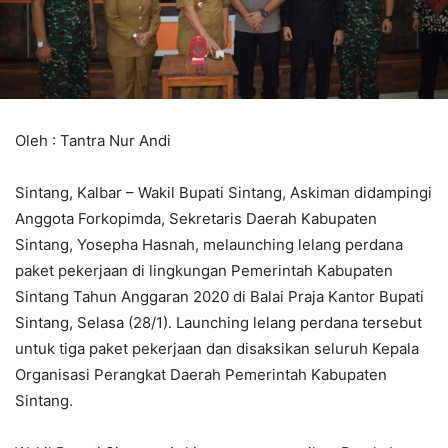
Oleh : Tantra Nur Andi
Sintang, Kalbar – Wakil Bupati Sintang, Askiman didampingi
Anggota Forkopimda, Sekretaris Daerah Kabupaten
Sintang, Yosepha Hasnah, melaunching lelang perdana
paket pekerjaan di lingkungan Pemerintah Kabupaten
Sintang Tahun Anggaran 2020 di Balai Praja Kantor Bupati
Sintang, Selasa (28/1). Launching lelang perdana tersebut
untuk tiga paket pekerjaan dan disaksikan seluruh Kepala
Organisasi Perangkat Daerah Pemerintah Kabupaten
Sintang.