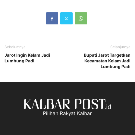
Sebelumnya
Selanjutnya
Jarot Ingin Kelam Jadi
Bupati Jarot Targetkan
Lumbung Padi
Kecamatan Kelam Jadi
Lumbung Padi