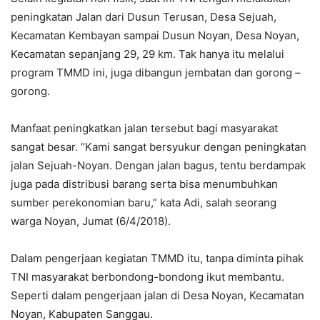
peningkatan Jalan dari Dusun Terusan, Desa Sejuah,
Kecamatan Kembayan sampai Dusun Noyan, Desa Noyan,
Kecamatan sepanjang 29, 29 km. Tak hanya itu melalui
program TMMD ini, juga dibangun jembatan dan gorong –
gorong.
Manfaat peningkatkan jalan tersebut bagi masyarakat
sangat besar. “Kami sangat bersyukur dengan peningkatan
jalan Sejuah-Noyan. Dengan jalan bagus, tentu berdampak
juga pada distribusi barang serta bisa menumbuhkan
sumber perekonomian baru,” kata Adi, salah seorang
warga Noyan, Jumat (6/4/2018).
Dalam pengerjaan kegiatan TMMD itu, tanpa diminta pihak
TNI masyarakat berbondong-bondong ikut membantu.
Seperti dalam pengerjaan jalan di Desa Noyan, Kecamatan
Noyan, Kabupaten Sanggau.