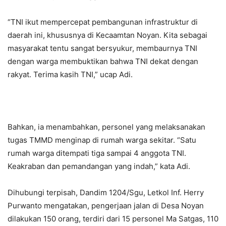
“TNI ikut mempercepat pembangunan infrastruktur di
daerah ini, khususnya di Kecaamtan Noyan. Kita sebagai
masyarakat tentu sangat bersyukur, membaurnya TNI
dengan warga membuktikan bahwa TNI dekat dengan
rakyat. Terima kasih TNI,” ucap Adi.
Bahkan, ia menambahkan, personel yang melaksanakan
tugas TMMD menginap di rumah warga sekitar. “Satu
rumah warga ditempati tiga sampai 4 anggota TNI.
Keakraban dan pemandangan yang indah,” kata Adi.
Dihubungi terpisah, Dandim 1204/Sgu, Letkol Inf. Herry
Purwanto mengatakan, pengerjaan jalan di Desa Noyan
dilakukan 150 orang, terdiri dari 15 personel Ma Satgas, 110