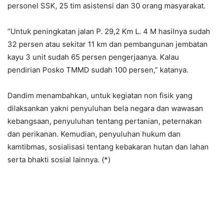
personel SSK, 25 tim asistensi dan 30 orang masyarakat.
“Untuk peningkatan jalan P. 29,2 Km L. 4 M hasilnya sudah
32 persen atau sekitar 11 km dan pembangunan jembatan
kayu 3 unit sudah 65 persen pengerjaanya. Kalau
pendirian Posko TMMD sudah 100 persen,” katanya.
Dandim menambahkan, untuk kegiatan non fisik yang
dilaksankan yakni penyuluhan bela negara dan wawasan
kebangsaan, penyuluhan tentang pertanian, peternakan
dan perikanan. Kemudian, penyuluhan hukum dan
kamtibmas, sosialisasi tentang kebakaran hutan dan lahan
serta bhakti sosial lainnya. (*)