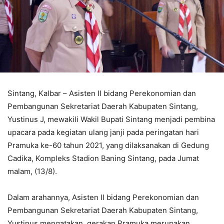
Sintang, Kalbar – Asisten II bidang Perekonomian dan
Pembangunan Sekretariat Daerah Kabupaten Sintang,
Yustinus J, mewakili Wakil Bupati Sintang menjadi pembina
upacara pada kegiatan ulang janji pada peringatan hari
Pramuka ke-60 tahun 2021, yang dilaksanakan di Gedung
Cadika, Kompleks Stadion Baning Sintang, pada Jumat
malam, (13/8).
Dalam arahannya, Asisten II bidang Perekonomian dan
Pembangunan Sekretariat Daerah Kabupaten Sintang,
Yustinus mengatakan, gerakan Pramuka merupakan