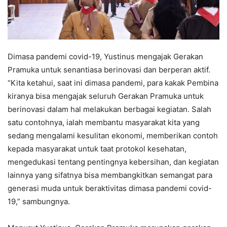
Dimasa pandemi covid-19, Yustinus mengajak Gerakan
Pramuka untuk senantiasa berinovasi dan berperan aktif.
“Kita ketahui, saat ini dimasa pandemi, para kakak Pembina
kiranya bisa mengajak seluruh Gerakan Pramuka untuk
berinovasi dalam hal melakukan berbagai kegiatan. Salah
satu contohnya, ialah membantu masyarakat kita yang
sedang mengalami kesulitan ekonomi, memberikan contoh
kepada masyarakat untuk taat protokol kesehatan,
mengedukasi tentang pentingnya kebersihan, dan kegiatan
lainnya yang sifatnya bisa membangkitkan semangat para
generasi muda untuk beraktivitas dimasa pandemi covid-
19,” sambungnya.