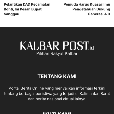
Pelantikan DAD Kecamatan
Pemuda Harus Kuasai Ilmu
Bonti, Ini Pesan Bupati
Pengetahuan Dukung
Sanggau
Generasi 4.0
TENTANG KAMI
Portal Berita Online yang menyajikan informasi terkini
tentang berbagai peristiwa yang terjadi di Kalimantan Barat
dan berita nasional aktual lainya.