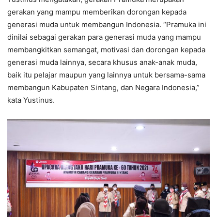
gerakan yang mampu memberikan dorongan kepada
generasi muda untuk membangun Indonesia. “Pramuka ini
dinilai sebagai gerakan para generasi muda yang mampu
membangkitkan semangat, motivasi dan dorongan kepada
generasi muda lainnya, secara khusus anak-anak muda,
baik itu pelajar maupun yang lainnya untuk bersama-sama
membangun Kabupaten Sintang, dan Negara Indonesia,”
kata Yustinus.