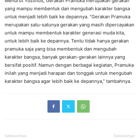
Menurut Yustinus, Gerakan Pramuka merupakan gerakan
yang mampu membentuk dan mengubah karakter bangsa
untuk menjadi lebih baik ke depannya. “Gerakan Pramuka
merupakan satu-satunya gerakan yang masih dipercayakan
untuk mampu membentuk karakter generasi muda kita,
untuk lebih baik ke depannya. Tentu tidak hanya gerakan
pramuka saja yang bisa membentuk dan mengubah
karakter bangsa, banyak gerakan-gerakan lainnya yang
bersifat positif. Namun dengan berbagai kegiatan, Pramuka
inilah yang menjadi harapan dan tonggak untuk mengubah
karakter bangsa agar lebih baik ke depannya,” tambahnya.
Sebelumnya
Selanjutnya