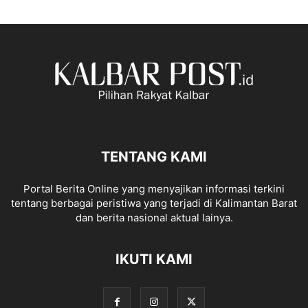
TENTANG KAMI
Portal Berita Online yang menyajikan informasi terkini
tentang berbagai peristiwa yang terjadi di Kalimantan Barat
dan berita nasional aktual lainya.
IKUTI KAMI