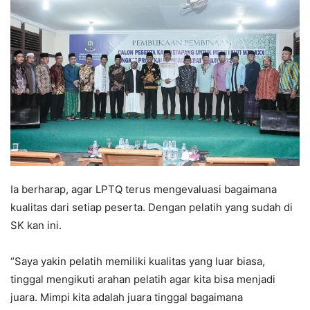
Ia berharap, agar LPTQ terus mengevaluasi bagaimana
kualitas dari setiap peserta. Dengan pelatih yang sudah di
SK kan ini.
“Saya yakin pelatih memiliki kualitas yang luar biasa,
tinggal mengikuti arahan pelatih agar kita bisa menjadi
juara. Mimpi kita adalah juara tinggal bagaimana