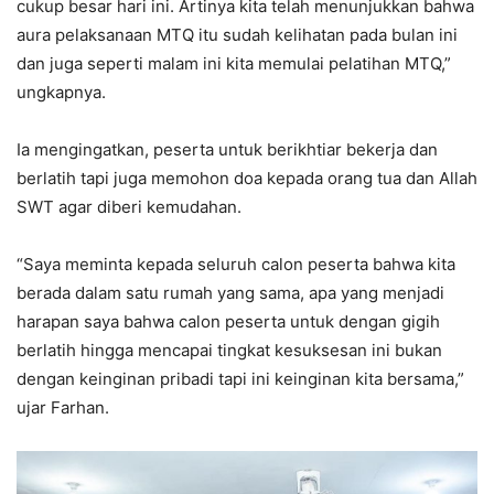
cukup besar hari ini. Artinya kita telah menunjukkan bahwa
aura pelaksanaan MTQ itu sudah kelihatan pada bulan ini
dan juga seperti malam ini kita memulai pelatihan MTQ,”
ungkapnya.
Ia mengingatkan, peserta untuk berikhtiar bekerja dan
berlatih tapi juga memohon doa kepada orang tua dan Allah
SWT agar diberi kemudahan.
“Saya meminta kepada seluruh calon peserta bahwa kita
berada dalam satu rumah yang sama, apa yang menjadi
harapan saya bahwa calon peserta untuk dengan gigih
berlatih hingga mencapai tingkat kesuksesan ini bukan
dengan keinginan pribadi tapi ini keinginan kita bersama,”
ujar Farhan.