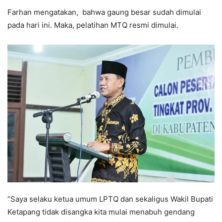
Farhan mengatakan, bahwa gaung besar sudah dimulai
pada hari ini. Maka, pelatihan MTQ resmi dimulai.
“Saya selaku ketua umum LPTQ dan sekaligus Wakil Bupati
Ketapang tidak disangka kita mulai menabuh gendang