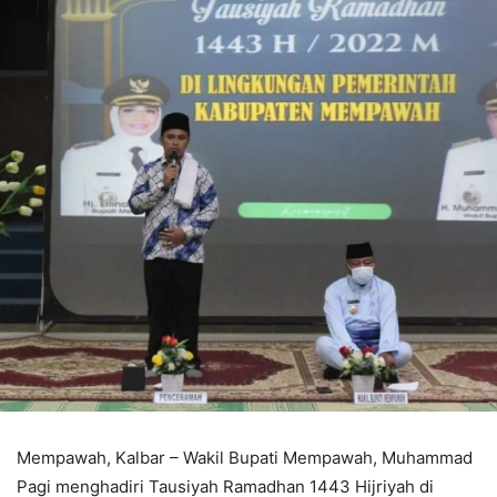
Mempawah, Kalbar – Wakil Bupati Mempawah, Muhammad
Pagi menghadiri Tausiyah Ramadhan 1443 Hijriyah di