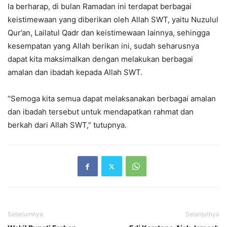
Ia berharap, di bulan Ramadan ini terdapat berbagai
keistimewaan yang diberikan oleh Allah SWT, yaitu Nuzulul
Qur’an, Lailatul Qadr dan keistimewaan lainnya, sehingga
kesempatan yang Allah berikan ini, sudah seharusnya
dapat kita maksimalkan dengan melakukan berbagai
amalan dan ibadah kepada Allah SWT.
“Semoga kita semua dapat melaksanakan berbagai amalan
dan ibadah tersebut untuk mendapatkan rahmat dan
berkah dari Allah SWT,” tutupnya.
Sebelumnya
Selanjutnya