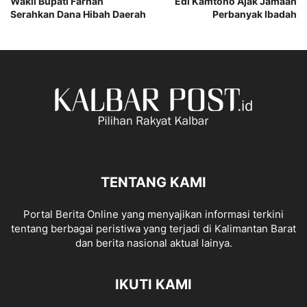
Wakil Bupati Farhan
Edi Kamtono Ajak Jamaah
Serahkan Dana Hibah Daerah
Perbanyak Ibadah
TENTANG KAMI
Portal Berita Online yang menyajikan informasi terkini
tentang berbagai peristiwa yang terjadi di Kalimantan Barat
dan berita nasional aktual lainya.
IKUTI KAMI