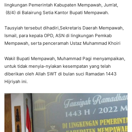
lingkungan Pemerintah Kabupaten Mempawah, Jum’at,
(8/4) di Balairung Setia Kantor Bupati Mempawah.
Tausyiah tersebut dihadiri,Sekretaris Daerah Mempawah,
Ismail, para kepala OPD, ASN di lingkungan Pemkab
Mempawah, serta penceramah Ustaz Muhammad Khoiri
Wakil Bupati Mempawah, Muhammad Pagi menyampaikan,
untuk tidak menyia-nyiakan kesempatan yang telah
diberikan oleh Allah SWT di bulan suci Ramadan 1443
Hijriyah ini.