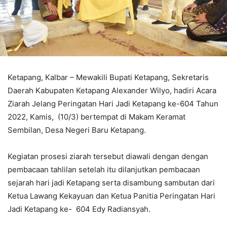
Ketapang, Kalbar – Mewakili Bupati Ketapang, Sekretaris
Daerah Kabupaten Ketapang Alexander Wilyo, hadiri Acara
Ziarah Jelang Peringatan Hari Jadi Ketapang ke-604 Tahun
2022, Kamis, (10/3) bertempat di Makam Keramat
Sembilan, Desa Negeri Baru Ketapang.
Kegiatan prosesi ziarah tersebut diawali dengan dengan
pembacaan tahlilan setelah itu dilanjutkan pembacaan
sejarah hari jadi Ketapang serta disambung sambutan dari
Ketua Lawang Kekayuan dan Ketua Panitia Peringatan Hari
Jadi Ketapang ke- 604 Edy Radiansyah.