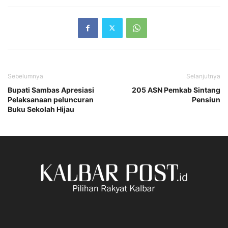
Sebelumnya
Selanjutnya
Bupati Sambas Apresiasi
205 ASN Pemkab Sintang
Pelaksanaan peluncuran
Pensiun
Buku Sekolah Hijau