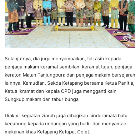
Selanjutnya, dia juga menyampaikan, tali asih kepada
penjaga makam keramat sembilan, keramat tujuh, penjaga
keraton Matan Tanjungpura dan penjaga makam bersejarah
lainnya. Kemudian, Sekda Ketapang bersama Ketua Panitia,
Ketua Ikramat dan kepala OPD juga mengganti kain
Sungkup makam dan tabur bunga.
Diakhir kegiatan ziarah juga dibagikan cinderamata batu
kecubung kepada undangan yang hadir dan menyantap
makanan khas Ketapang Ketupat Colet.