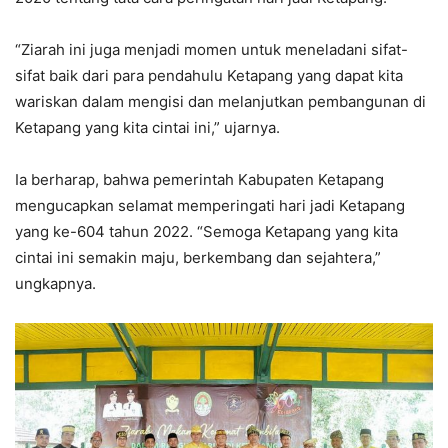
“Ziarah ini juga menjadi momen untuk meneladani sifat-
sifat baik dari para pendahulu Ketapang yang dapat kita
wariskan dalam mengisi dan melanjutkan pembangunan di
Ketapang yang kita cintai ini,” ujarnya.
Ia berharap, bahwa pemerintah Kabupaten Ketapang
mengucapkan selamat memperingati hari jadi Ketapang
yang ke-604 tahun 2022. “Semoga Ketapang yang kita
cintai ini semakin maju, berkembang dan sejahtera,”
ungkapnya.