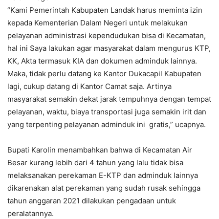
“Kami Pemerintah Kabupaten Landak harus meminta izin
kepada Kementerian Dalam Negeri untuk melakukan
pelayanan administrasi kependudukan bisa di Kecamatan,
hal ini Saya lakukan agar masyarakat dalam mengurus KTP,
KK, Akta termasuk KIA dan dokumen adminduk lainnya.
Maka, tidak perlu datang ke Kantor Dukacapil Kabupaten
lagi, cukup datang di Kantor Camat saja. Artinya
masyarakat semakin dekat jarak tempuhnya dengan tempat
pelayanan, waktu, biaya transportasi juga semakin irit dan
yang terpenting pelayanan adminduk ini gratis,” ucapnya.
Bupati Karolin menambahkan bahwa di Kecamatan Air
Besar kurang lebih dari 4 tahun yang lalu tidak bisa
melaksanakan perekaman E-KTP dan adminduk lainnya
dikarenakan alat perekaman yang sudah rusak sehingga
tahun anggaran 2021 dilakukan pengadaan untuk
peralatannya.