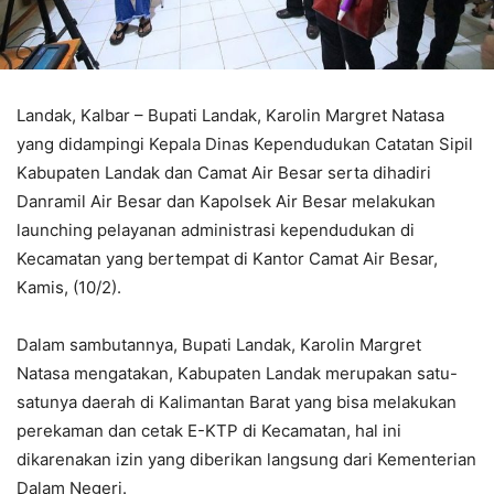
Landak, Kalbar – Bupati Landak, Karolin Margret Natasa
yang didampingi Kepala Dinas Kependudukan Catatan Sipil
Kabupaten Landak dan Camat Air Besar serta dihadiri
Danramil Air Besar dan Kapolsek Air Besar melakukan
launching pelayanan administrasi kependudukan di
Kecamatan yang bertempat di Kantor Camat Air Besar,
Kamis, (10/2).
Dalam sambutannya, Bupati Landak, Karolin Margret
Natasa mengatakan, Kabupaten Landak merupakan satu-
satunya daerah di Kalimantan Barat yang bisa melakukan
perekaman dan cetak E-KTP di Kecamatan, hal ini
dikarenakan izin yang diberikan langsung dari Kementerian
Dalam Negeri.