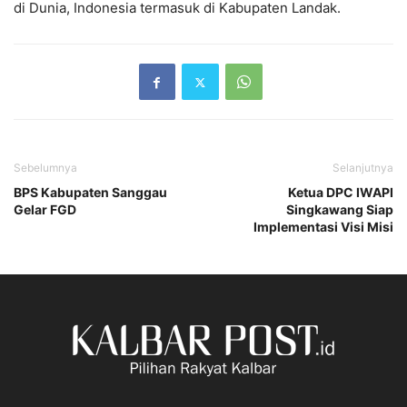
di Dunia, Indonesia termasuk di Kabupaten Landak.
Sebelumnya
Selanjutnya
BPS Kabupaten Sanggau
Ketua DPC IWAPI
Gelar FGD
Singkawang Siap
Implementasi Visi Misi