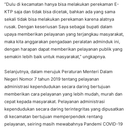
“Dulu di kecamatan hanya bisa melakukan perekaman E-
KTP saja dan tidak bisa dicetak, bahkan ada yang sama
sekali tidak bisa melakukan perekaman karena alatnya
rusak. Dengan keseriusan Saya sebagai bupati dalam
upaya memberikan pelayanan yang terjangkau masyarakat,
maka kita anggarakan pengadaan peralatan adminduk ini,
dengan harapan dapat memberikan pelayanan publik yang
semakin lebih baik untuk masyarakat,” ungkapnya.
Selanjutnya, dalam merujuk Peraturan Menteri Dalam
Negeri Nomor 7 tahun 2019 tentang pelayanan
administrasi kependudukan secara daring bertujuan
memberikan cara pelayanan yang lebih mudah, murah dan
cepat kepada masyarakat. Pelayanan administrasi
kependudukan secara daring terintegritas yang dipusatkan
di kecamatan bertujuan memperpendek rentang
pelayanan, seiring masih mewabahnya Pandemi COVID-19