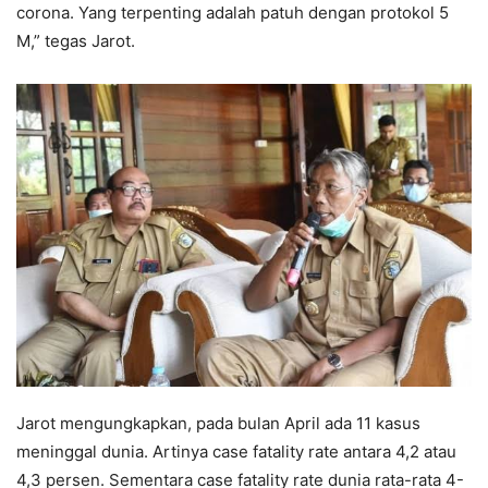
corona. Yang terpenting adalah patuh dengan protokol 5
M,” tegas Jarot.
Jarot mengungkapkan, pada bulan April ada 11 kasus
meninggal dunia. Artinya case fatality rate antara 4,2 atau
4,3 persen. Sementara case fatality rate dunia rata-rata 4-