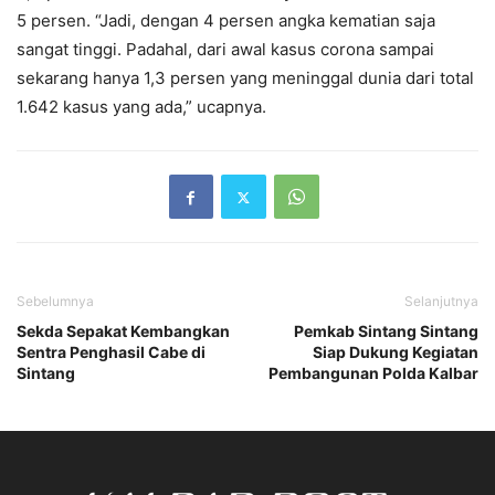
5 persen. “Jadi, dengan 4 persen angka kematian saja
sangat tinggi. Padahal, dari awal kasus corona sampai
sekarang hanya 1,3 persen yang meninggal dunia dari total
1.642 kasus yang ada,” ucapnya.
Sebelumnya
Selanjutnya
Sekda Sepakat Kembangkan
Pemkab Sintang Sintang
Sentra Penghasil Cabe di
Siap Dukung Kegiatan
Sintang
Pembangunan Polda Kalbar