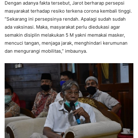
Dengan adanya fakta tersebut, Jarot berharap persepsi
masyarakat terhadap resiko terkena corona kembali tinggi.
“Sekarang ini persepsinya rendah. Apalagi sudah sudah
ada vaksinasi. Maka, masyarakat perlu diedukasi agar
semakin disiplin melakukan 5 M yakni memakai masker,
mencuci tangan, menjaga jarak, menghindari kerumunan
dan mengurangi mobilitas,” imbaunya.