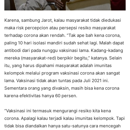
Karena, sambung Jarot, kalau masyarakat tidak diedukasi
maka risk percepcion atau persepsi resiko masyarakat
terhadap corona akan rendah. “Tak ape bah kena corona,
paling 10 hari isolasi mandiri sudah sehat lagi. Malah dapat
antibodi dari pada nunggu vaksinasi lama. Kadang-kadang
mereka (masyarakat-red) berpikir begitu,” katanya. Selain
itu, yang harus dipahami masyarakat adalah imunitas
kelompok melalui program vaksinasi corona akan sangat
lama. Vaksinasi tidak akan tuntas pada Juli 2021 ini.
Sementara orang yang divaksin, masih bisa kena corona
karena efektivitas hanya 60 persen.
“Vaksinasi ini termasuk mengurangi resiko kita kena
corona. Apalagi kalau terjadi kalau imunitas kelompok. Tapi
tidak bisa diandalkan hanya satu-satunya cara mencegah