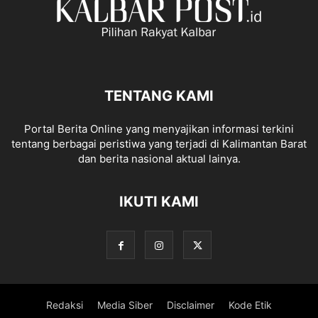
TENTANG KAMI
Portal Berita Online yang menyajikan informasi terkini
tentang berbagai peristiwa yang terjadi di Kalimantan Barat
dan berita nasional aktual lainya.
IKUTI KAMI
Redaksi
Media Siber
Disclaimer
Kode Etik