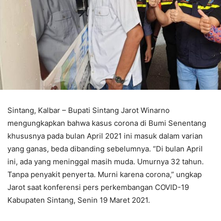
Sintang, Kalbar – Bupati Sintang Jarot Winarno
mengungkapkan bahwa kasus corona di Bumi Senentang
khususnya pada bulan April 2021 ini masuk dalam varian
yang ganas, beda dibanding sebelumnya. “Di bulan April
ini, ada yang meninggal masih muda. Umurnya 32 tahun.
Tanpa penyakit penyerta. Murni karena corona,” ungkap
Jarot saat konferensi pers perkembangan COVID-19
Kabupaten Sintang, Senin 19 Maret 2021.