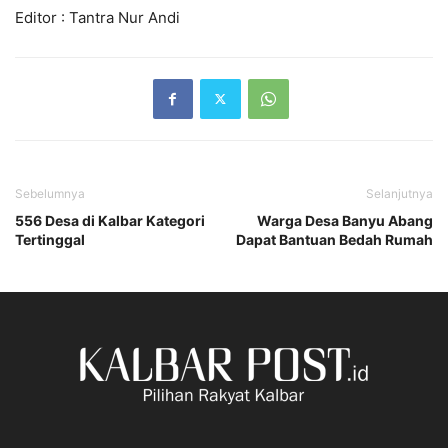
Editor : Tantra Nur Andi
Sebelumnya
Selanjutnya
556 Desa di Kalbar Kategori
Warga Desa Banyu Abang
Tertinggal
Dapat Bantuan Bedah Rumah