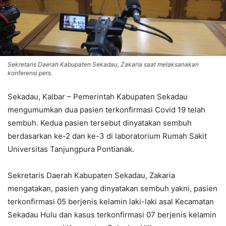
Sekretaris Daerah Kabupaten Sekadau, Zakaria saat melaksanakan
konferensi pers.
Sekadau, Kalbar – Pemerintah Kabupaten Sekadau
mengumumkan dua pasien terkonfirmasi Covid 19 telah
sembuh. Kedua pasien tersebut dinyatakan sembuh
berdasarkan ke-2 dan ke-3 di laboratorium Rumah Sakit
Universitas Tanjungpura Pontianak.
Sekretaris Daerah Kabupaten Sekadau, Zakaria
mengatakan, pasien yang dinyatakan sembuh yakni, pasien
terkonfirmasi 05 berjenis kelamin laki-laki asal Kecamatan
Sekadau Hulu dan kasus terkonfirmasi 07 berjenis kelamin