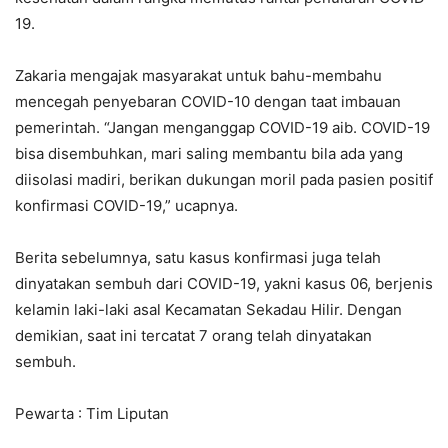
19.
Zakaria mengajak masyarakat untuk bahu-membahu
mencegah penyebaran COVID-10 dengan taat imbauan
pemerintah. “Jangan menganggap COVID-19 aib. COVID-19
bisa disembuhkan, mari saling membantu bila ada yang
diisolasi madiri, berikan dukungan moril pada pasien positif
konfirmasi COVID-19,” ucapnya.
Berita sebelumnya, satu kasus konfirmasi juga telah
dinyatakan sembuh dari COVID-19, yakni kasus 06, berjenis
kelamin laki-laki asal Kecamatan Sekadau Hilir. Dengan
demikian, saat ini tercatat 7 orang telah dinyatakan
sembuh.
Pewarta : Tim Liputan