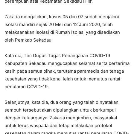
perempuan asal Kecamatan Sekadau Hilir.
Zakaria mengatakan, kasus 05 dan 07 sudah menjalani
isolasi mandiri sejak 20 Mei dan 12 Juni 2020, telah
melaksanakan isolasi di Rumah Isolasi yang disediakan
oleh Pemkab Sekadau.
Kata dia, Tim Gugus Tugas Penanganan COVID-19
Kabupaten Sekadau mengucapkan selamat serta berterima
kasih pada semua pihak, terutama paramedis dan tenaga
kesehatan yang tidak kenal lelah untuk memutus rantai
penularan COVID-19.
Selanjutnya, kata dia, dua orang yang telah dinyatakan
sembuh tersebut akan dipulangkan untuk berkumpul
dengan keluarganya. Zakaria mengimbau, masyarakat
untuk terus waspada dan tetap melakukan protokol
kesehatan dalam rangka memutus rantai penularan COVID-