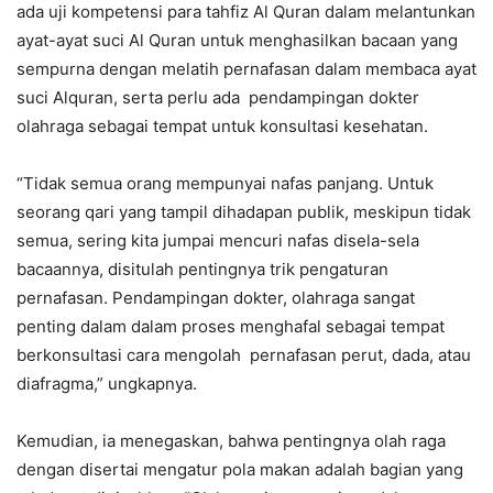
ada uji kompetensi para tahfiz Al Quran dalam melantunkan
ayat-ayat suci Al Quran untuk menghasilkan bacaan yang
sempurna dengan melatih pernafasan dalam membaca ayat
suci Alquran, serta perlu ada pendampingan dokter
olahraga sebagai tempat untuk konsultasi kesehatan.
“Tidak semua orang mempunyai nafas panjang. Untuk
seorang qari yang tampil dihadapan publik, meskipun tidak
semua, sering kita jumpai mencuri nafas disela-sela
bacaannya, disitulah pentingnya trik pengaturan
pernafasan. Pendampingan dokter, olahraga sangat
penting dalam dalam proses menghafal sebagai tempat
berkonsultasi cara mengolah pernafasan perut, dada, atau
diafragma,” ungkapnya.
Kemudian, ia menegaskan, bahwa pentingnya olah raga
dengan disertai mengatur pola makan adalah bagian yang