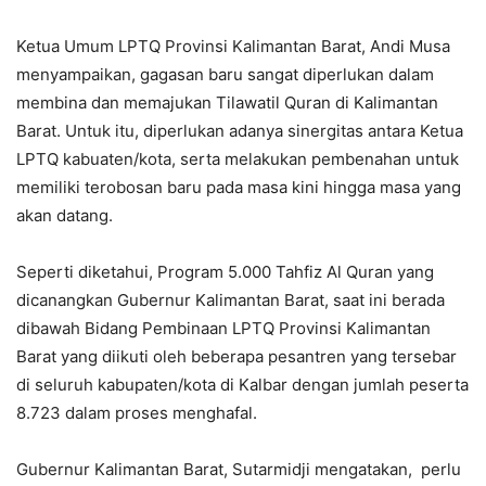
Ketua Umum LPTQ Provinsi Kalimantan Barat, Andi Musa
menyampaikan, gagasan baru sangat diperlukan dalam
membina dan memajukan Tilawatil Quran di Kalimantan
Barat. Untuk itu, diperlukan adanya sinergitas antara Ketua
LPTQ kabuaten/kota, serta melakukan pembenahan untuk
memiliki terobosan baru pada masa kini hingga masa yang
akan datang.
Seperti diketahui, Program 5.000 Tahfiz Al Quran yang
dicanangkan Gubernur Kalimantan Barat, saat ini berada
dibawah Bidang Pembinaan LPTQ Provinsi Kalimantan
Barat yang diikuti oleh beberapa pesantren yang tersebar
di seluruh kabupaten/kota di Kalbar dengan jumlah peserta
8.723 dalam proses menghafal.
Gubernur Kalimantan Barat, Sutarmidji mengatakan, perlu