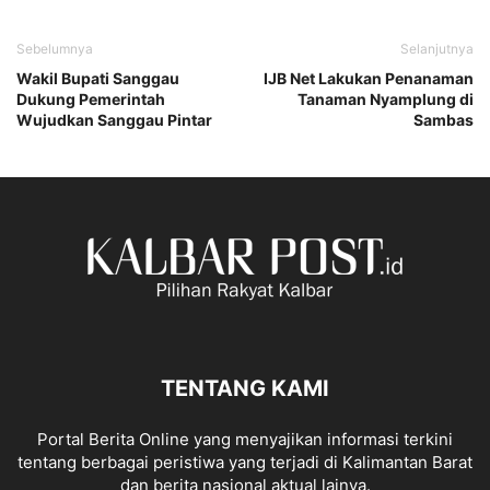
Sebelumnya
Selanjutnya
Wakil Bupati Sanggau
IJB Net Lakukan Penanaman
Dukung Pemerintah
Tanaman Nyamplung di
Wujudkan Sanggau Pintar
Sambas
TENTANG KAMI
Portal Berita Online yang menyajikan informasi terkini
tentang berbagai peristiwa yang terjadi di Kalimantan Barat
dan berita nasional aktual lainya.