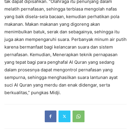
tak dapat dipisahkan. “Olahraga itu penunjang dalam
melatih pernafasan, sehingga terbiasa mengolah nafas
yang baik disela-sela bacaan, kemudian perhatikan pola
makanan. Makan makanan yang digoreng akan
menimbulkan batuk, serak dan sebagainya, sehingga itu
juga akan mempengaruhi suara. Perbanyak minum air putih
karena bermanfaat bagi kelancaran suara dan sistem
pernafasan. Kemudian, Menerapkan teknik pernapasan
yang tepat bagi para penghafal Al Quran yang sedang
dalam prosesnya dapat mengontrol pernafasan yang
sempurna, sehingga menghasilkan suara lantunan ayat
suci Al Quran yang merdu dan enak didengar, serta
berkualitas,” pungkas Midji.