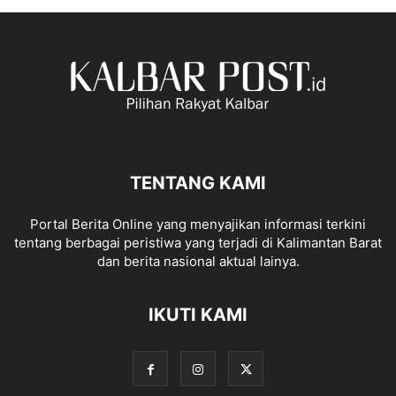
TENTANG KAMI
Portal Berita Online yang menyajikan informasi terkini
tentang berbagai peristiwa yang terjadi di Kalimantan Barat
dan berita nasional aktual lainya.
IKUTI KAMI