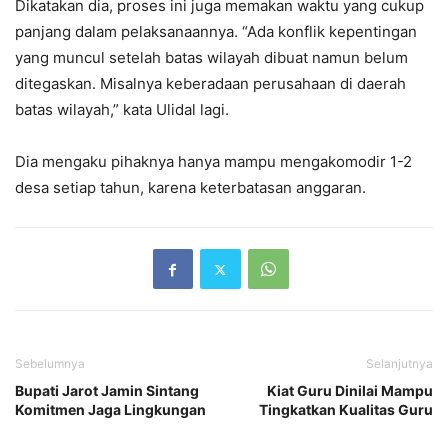
Dikatakan dia, proses ini juga memakan waktu yang cukup
panjang dalam pelaksanaannya. “Ada konflik kepentingan
yang muncul setelah batas wilayah dibuat namun belum
ditegaskan. Misalnya keberadaan perusahaan di daerah
batas wilayah,” kata Ulidal lagi.
Dia mengaku pihaknya hanya mampu mengakomodir 1-2
desa setiap tahun, karena keterbatasan anggaran.
Sebelumnya
Selanjutnya
Bupati Jarot Jamin Sintang
Kiat Guru Dinilai Mampu
Komitmen Jaga Lingkungan
Tingkatkan Kualitas Guru