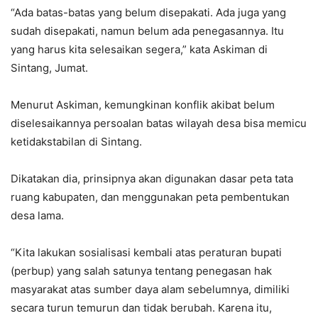
“Ada batas-batas yang belum disepakati. Ada juga yang
sudah disepakati, namun belum ada penegasannya. Itu
yang harus kita selesaikan segera,” kata Askiman di
Sintang, Jumat.
Menurut Askiman, kemungkinan konflik akibat belum
diselesaikannya persoalan batas wilayah desa bisa memicu
ketidakstabilan di Sintang.
Dikatakan dia, prinsipnya akan digunakan dasar peta tata
ruang kabupaten, dan menggunakan peta pembentukan
desa lama.
“Kita lakukan sosialisasi kembali atas peraturan bupati
(perbup) yang salah satunya tentang penegasan hak
masyarakat atas sumber daya alam sebelumnya, dimiliki
secara turun temurun dan tidak berubah. Karena itu,