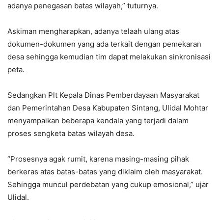
adanya penegasan batas wilayah,” tuturnya.
Askiman mengharapkan, adanya telaah ulang atas
dokumen-dokumen yang ada terkait dengan pemekaran
desa sehingga kemudian tim dapat melakukan sinkronisasi
peta.
Sedangkan Plt Kepala Dinas Pemberdayaan Masyarakat
dan Pemerintahan Desa Kabupaten Sintang, Ulidal Mohtar
menyampaikan beberapa kendala yang terjadi dalam
proses sengketa batas wilayah desa.
“Prosesnya agak rumit, karena masing-masing pihak
berkeras atas batas-batas yang diklaim oleh masyarakat.
Sehingga muncul perdebatan yang cukup emosional,” ujar
Ulidal.