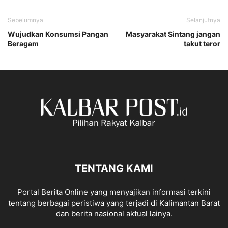
Sebelumnya
Selanjutnya
Wujudkan Konsumsi Pangan
Masyarakat Sintang jangan
Beragam
takut teror
TENTANG KAMI
Portal Berita Online yang menyajikan informasi terkini
tentang berbagai peristiwa yang terjadi di Kalimantan Barat
dan berita nasional aktual lainya.