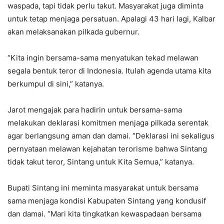
waspada, tapi tidak perlu takut. Masyarakat juga diminta
untuk tetap menjaga persatuan. Apalagi 43 hari lagi, Kalbar
akan melaksanakan pilkada gubernur.
“Kita ingin bersama-sama menyatukan tekad melawan
segala bentuk teror di Indonesia. Itulah agenda utama kita
berkumpul di sini,” katanya.
Jarot mengajak para hadirin untuk bersama-sama
melakukan deklarasi komitmen menjaga pilkada serentak
agar berlangsung aman dan damai. “Deklarasi ini sekaligus
pernyataan melawan kejahatan terorisme bahwa Sintang
tidak takut teror, Sintang untuk Kita Semua,” katanya.
Bupati Sintang ini meminta masyarakat untuk bersama
sama menjaga kondisi Kabupaten Sintang yang kondusif
dan damai. “Mari kita tingkatkan kewaspadaan bersama