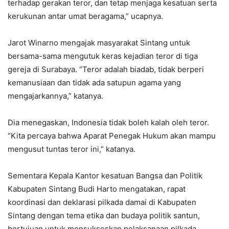
terhadap gerakan teror, dan tetap menjaga kesatuan serta
kerukunan antar umat beragama,” ucapnya.
Jarot Winarno mengajak masyarakat Sintang untuk
bersama-sama mengutuk keras kejadian teror di tiga
gereja di Surabaya. “Teror adalah biadab, tidak berperi
kemanusiaan dan tidak ada satupun agama yang
mengajarkannya,” katanya.
Dia menegaskan, Indonesia tidak boleh kalah oleh teror.
“Kita percaya bahwa Aparat Penegak Hukum akan mampu
mengusut tuntas teror ini,” katanya.
Sementara Kepala Kantor kesatuan Bangsa dan Politik
Kabupaten Sintang Budi Harto mengatakan, rapat
koordinasi dan deklarasi pilkada damai di Kabupaten
Sintang dengan tema etika dan budaya politik santun,
bertujuan untuk mensukseskan pelaksanaan pilkada