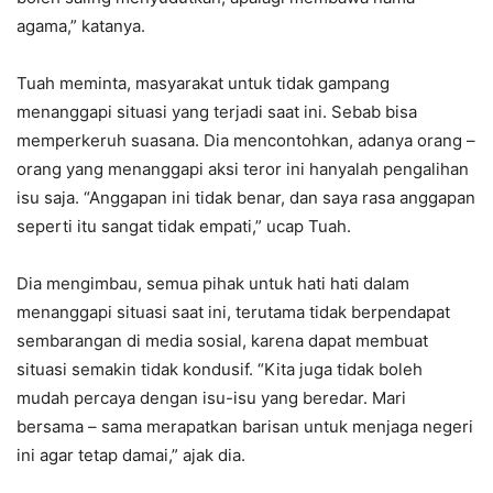
agama,” katanya.
Tuah meminta, masyarakat untuk tidak gampang
menanggapi situasi yang terjadi saat ini. Sebab bisa
memperkeruh suasana. Dia mencontohkan, adanya orang –
orang yang menanggapi aksi teror ini hanyalah pengalihan
isu saja. “Anggapan ini tidak benar, dan saya rasa anggapan
seperti itu sangat tidak empati,” ucap Tuah.
Dia mengimbau, semua pihak untuk hati hati dalam
menanggapi situasi saat ini, terutama tidak berpendapat
sembarangan di media sosial, karena dapat membuat
situasi semakin tidak kondusif. “Kita juga tidak boleh
mudah percaya dengan isu-isu yang beredar. Mari
bersama – sama merapatkan barisan untuk menjaga negeri
ini agar tetap damai,” ajak dia.