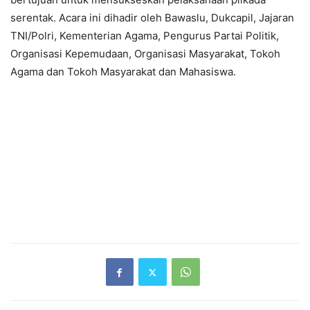
serentak. Acara ini dihadir oleh Bawaslu, Dukcapil, Jajaran
TNI/Polri, Kementerian Agama, Pengurus Partai Politik,
Organisasi Kepemudaan, Organisasi Masyarakat, Tokoh
Agama dan Tokoh Masyarakat dan Mahasiswa.