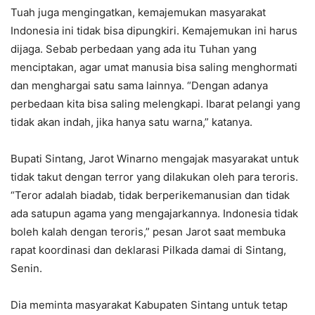
Tuah juga mengingatkan, kemajemukan masyarakat
Indonesia ini tidak bisa dipungkiri. Kemajemukan ini harus
dijaga. Sebab perbedaan yang ada itu Tuhan yang
menciptakan, agar umat manusia bisa saling menghormati
dan menghargai satu sama lainnya. “Dengan adanya
perbedaan kita bisa saling melengkapi. Ibarat pelangi yang
tidak akan indah, jika hanya satu warna,” katanya.
Bupati Sintang, Jarot Winarno mengajak masyarakat untuk
tidak takut dengan terror yang dilakukan oleh para teroris.
“Teror adalah biadab, tidak berperikemanusian dan tidak
ada satupun agama yang mengajarkannya. Indonesia tidak
boleh kalah dengan teroris,” pesan Jarot saat membuka
rapat koordinasi dan deklarasi Pilkada damai di Sintang,
Senin.
Dia meminta masyarakat Kabupaten Sintang untuk tetap