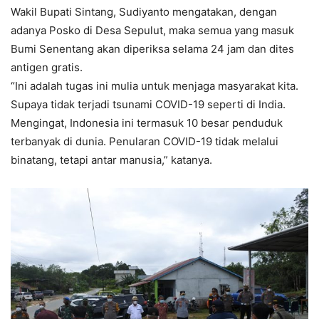
Wakil Bupati Sintang, Sudiyanto mengatakan, dengan
adanya Posko di Desa Sepulut, maka semua yang masuk
Bumi Senentang akan diperiksa selama 24 jam dan dites
antigen gratis.
“Ini adalah tugas ini mulia untuk menjaga masyarakat kita.
Supaya tidak terjadi tsunami COVID-19 seperti di India.
Mengingat, Indonesia ini termasuk 10 besar penduduk
terbanyak di dunia. Penularan COVID-19 tidak melalui
binatang, tetapi antar manusia,” katanya.