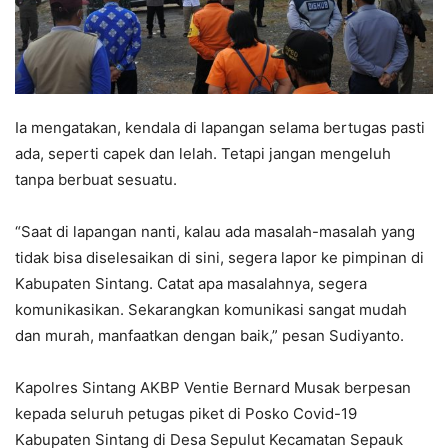
Ia mengatakan, kendala di lapangan selama bertugas pasti
ada, seperti capek dan lelah. Tetapi jangan mengeluh
tanpa berbuat sesuatu.
“Saat di lapangan nanti, kalau ada masalah-masalah yang
tidak bisa diselesaikan di sini, segera lapor ke pimpinan di
Kabupaten Sintang. Catat apa masalahnya, segera
komunikasikan. Sekarangkan komunikasi sangat mudah
dan murah, manfaatkan dengan baik,” pesan Sudiyanto.
Kapolres Sintang AKBP Ventie Bernard Musak berpesan
kepada seluruh petugas piket di Posko Covid-19
Kabupaten Sintang di Desa Sepulut Kecamatan Sepauk