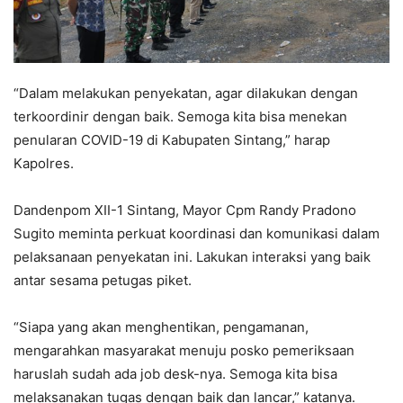
“Dalam melakukan penyekatan, agar dilakukan dengan
terkoordinir dengan baik. Semoga kita bisa menekan
penularan COVID-19 di Kabupaten Sintang,” harap
Kapolres.
Dandenpom XII-1 Sintang, Mayor Cpm Randy Pradono
Sugito meminta perkuat koordinasi dan komunikasi dalam
pelaksanaan penyekatan ini. Lakukan interaksi yang baik
antar sesama petugas piket.
“Siapa yang akan menghentikan, pengamanan,
mengarahkan masyarakat menuju posko pemeriksaan
haruslah sudah ada job desk-nya. Semoga kita bisa
melaksanakan tugas dengan baik dan lancar,” katanya.