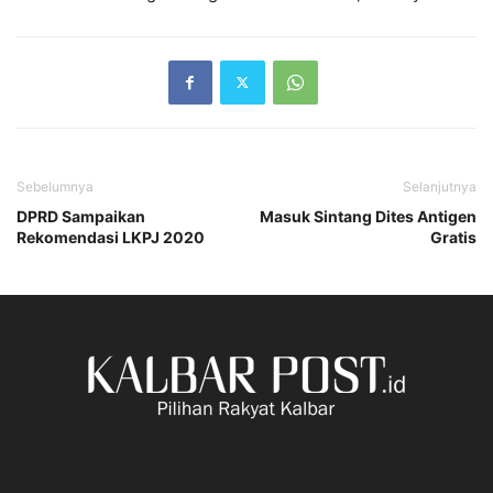
Sebelumnya
Selanjutnya
DPRD Sampaikan
Masuk Sintang Dites Antigen
Rekomendasi LKPJ 2020
Gratis