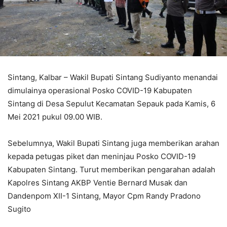
Sintang, Kalbar – Wakil Bupati Sintang Sudiyanto menandai
dimulainya operasional Posko COVID-19 Kabupaten
Sintang di Desa Sepulut Kecamatan Sepauk pada Kamis, 6
Mei 2021 pukul 09.00 WIB.
Sebelumnya, Wakil Bupati Sintang juga memberikan arahan
kepada petugas piket dan meninjau Posko COVID-19
Kabupaten Sintang. Turut memberikan pengarahan adalah
Kapolres Sintang AKBP Ventie Bernard Musak dan
Dandenpom XII-1 Sintang, Mayor Cpm Randy Pradono
Sugito