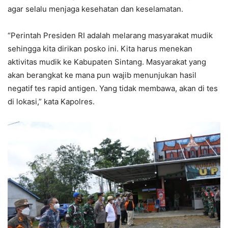
agar selalu menjaga kesehatan dan keselamatan.
“Perintah Presiden RI adalah melarang masyarakat mudik
sehingga kita dirikan posko ini. Kita harus menekan
aktivitas mudik ke Kabupaten Sintang. Masyarakat yang
akan berangkat ke mana pun wajib menunjukan hasil
negatif tes rapid antigen. Yang tidak membawa, akan di tes
di lokasi,” kata Kapolres.