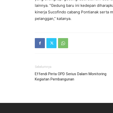
lainnya. “Gedung baru ini kedepan diharap
kinerja Sucofindo cabang Pontianak serta 
pelanggan,” katanya.
Sebelumnya
Effendi Pinta OPD Serius Dalam Monitoring
Kegiatan Pembangunan