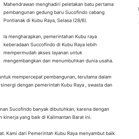
Mahendrawan menghadiri peletakan batu pertama
pembangunan gedung baru Sucofindo cabang
Pontianak di Kubu Raya, Selasa (28/6).
Ia mengharapkan, pemerintahan Kubu raya
keberadaan Succofindo di Kubu Raya lebih
mempermudah akses layanan untuk
mengembangkan dan menumbuhkan dunia usaha.
tu untuk mempercepat pembangunan, terutama dalam
ersinergi dengan pemerintah Kubu Raya , swasta dan
yanan Sucofindo banyak dibutuhkan, karena dengan
kinerja yang baik di Kalimantan Barat ini.
at. Kami dari Pemerintah Kubu Raya menyambut baik