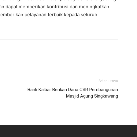
kan dapat memberikan kontribusi dan meningkatkan
memberikan pelayanan terbaik kepada seluruh
Selanjutnya
Bank Kalbar Berikan Dana CSR Pembangunan
Masjid Agung Singkawang