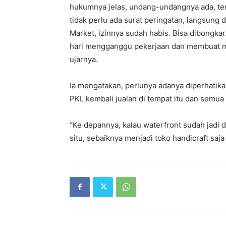
hukumnya jelas, undang-undangnya ada, ter
tidak perlu ada surat peringatan, langsung d
Market, izinnya sudah habis. Bisa dibongkar
hari mengganggu pekerjaan dan membuat ma
ujarnya.
Ia mengatakan, perlunya adanya diperhatika
PKL kembali jualan di tempat itu dan semua 
“Ke depannya, kalau waterfront sudah jadi 
situ, sebaiknya menjadi toko handicraft saja