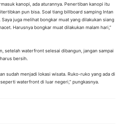
masuk kanopi, ada aturannya. Penertiban kanopi itu
itertibkan pun bisa. Soal tiang billboard samping Intan
. Saya juga melihat bongkar muat yang dilakukan siang
cet. Harusnya bongkar muat dilakukan malam hari,”
n, setelah waterfront selesai dibangun, jangan sampai
harus bersih.
dan sudah menjadi lokasi wisata. Ruko-ruko yang ada di
 seperti waterfront di luar negeri,” pungkasnya.