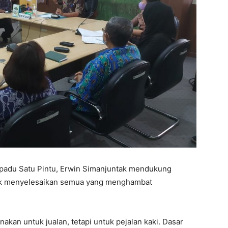
padu Satu Pintu, Erwin Simanjuntak mendukung
uk menyelesaikan semua yang menghambat
unakan untuk jualan, tetapi untuk pejalan kaki. Dasar