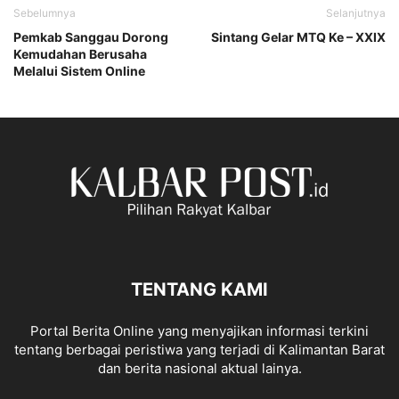
Sebelumnya
Selanjutnya
Pemkab Sanggau Dorong
Sintang Gelar MTQ Ke – XXIX
Kemudahan Berusaha
Melalui Sistem Online
TENTANG KAMI
Portal Berita Online yang menyajikan informasi terkini
tentang berbagai peristiwa yang terjadi di Kalimantan Barat
dan berita nasional aktual lainya.