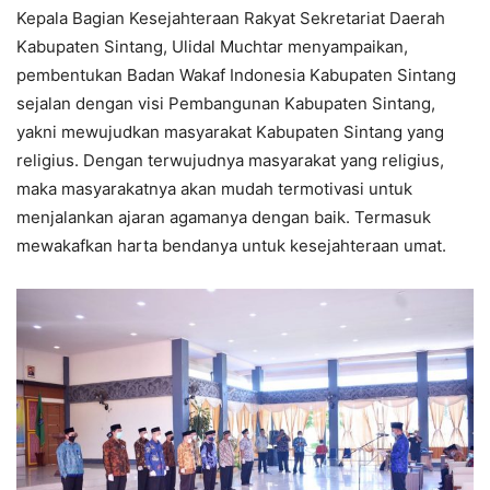
Kepala Bagian Kesejahteraan Rakyat Sekretariat Daerah
Kabupaten Sintang, Ulidal Muchtar menyampaikan,
pembentukan Badan Wakaf Indonesia Kabupaten Sintang
sejalan dengan visi Pembangunan Kabupaten Sintang,
yakni mewujudkan masyarakat Kabupaten Sintang yang
religius. Dengan terwujudnya masyarakat yang religius,
maka masyarakatnya akan mudah termotivasi untuk
menjalankan ajaran agamanya dengan baik. Termasuk
mewakafkan harta bendanya untuk kesejahteraan umat.