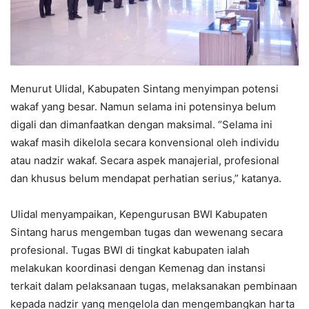
Menurut Ulidal, Kabupaten Sintang menyimpan potensi
wakaf yang besar. Namun selama ini potensinya belum
digali dan dimanfaatkan dengan maksimal. “Selama ini
wakaf masih dikelola secara konvensional oleh individu
atau nadzir wakaf. Secara aspek manajerial, profesional
dan khusus belum mendapat perhatian serius,” katanya.
Ulidal menyampaikan, Kepengurusan BWI Kabupaten
Sintang harus mengemban tugas dan wewenang secara
profesional. Tugas BWI di tingkat kabupaten ialah
melakukan koordinasi dengan Kemenag dan instansi
terkait dalam pelaksanaan tugas, melaksanakan pembinaan
kepada nadzir yang mengelola dan mengembangkan harta