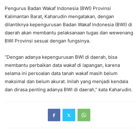
Pengurus Badan Wakaf Indonesia (BWI) Provinsi
Kalimantan Barat, Kaharudin mengatakan, dengan
dilantiknya kepengurusan Badan Wakaf Indonesia (BWI) di
daerah akan membantu pelaksanaan tugas dan wewenang
BWI Provinsi sesuai dengan fungsinya.
“Dengan adanya kepengurusan BWI di daerah, bisa
membantu perbaikan data wakaf di lapangan, karena
selama ini persoalan data tanah wakaf masih belum
maksimal dan belum akurat. Inilah yang menjadi kendala
dan dirasa penting adanya BWI di daerah,” kata Kaharudin.