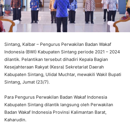
Sintang, Kalbar – Pengurus Perwakilan Badan Wakaf
Indonesia (BWI) Kabupaten Sintang periode 2021 – 2024
dilantik. Pelantikan tersebut dihadiri Kepala Bagian
Kesejahteraan Rakyat (Kesra) Sekretariat Daerah
Kabupaten Sintang, Ulidal Muchtar, mewakili Wakil Bupati
Sintang, Jumat (23/7).
Para Pengurus Perwakilan Badan Wakaf Indonesia
Kabupaten Sintang dilantik langsung oleh Perwakilan
Badan Wakaf Indonesia Provinsi Kalimantan Barat,
Kaharudin.