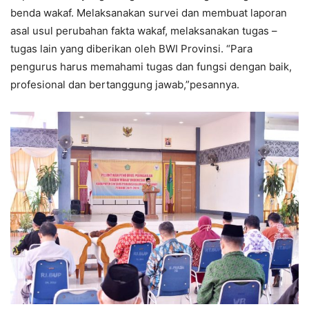
benda wakaf. Melaksanakan survei dan membuat laporan
asal usul perubahan fakta wakaf, melaksanakan tugas –
tugas lain yang diberikan oleh BWI Provinsi. “Para
pengurus harus memahami tugas dan fungsi dengan baik,
profesional dan bertanggung jawab,”pesannya.