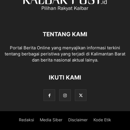
TENTANG KAMI
Portal Berita Online yang menyajikan informasi terkini
tentang berbagai peristiwa yang terjadi di Kalimantan Barat
dan berita nasional aktual lainya.
IKUTI KAMI
Redaksi
Media Siber
Disclaimer
Kode Etik