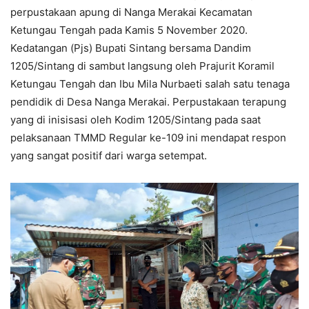
perpustakaan apung di Nanga Merakai Kecamatan
Ketungau Tengah pada Kamis 5 November 2020.
Kedatangan (Pjs) Bupati Sintang bersama Dandim
1205/Sintang di sambut langsung oleh Prajurit Koramil
Ketungau Tengah dan Ibu Mila Nurbaeti salah satu tenaga
pendidik di Desa Nanga Merakai. Perpustakaan terapung
yang di inisisasi oleh Kodim 1205/Sintang pada saat
pelaksanaan TMMD Regular ke-109 ini mendapat respon
yang sangat positif dari warga setempat.