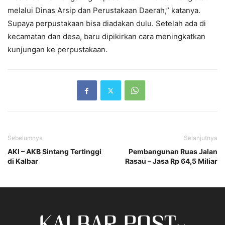
melalui Dinas Arsip dan Perustakaan Daerah,” katanya.
Supaya perpustakaan bisa diadakan dulu. Setelah ada di
kecamatan dan desa, baru dipikirkan cara meningkatkan
kunjungan ke perpustakaan.
Sebelumnya
Selanjutnya
AKI – AKB Sintang Tertinggi
Pembangunan Ruas Jalan
di Kalbar
Rasau – Jasa Rp 64,5 Miliar