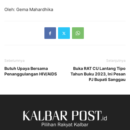
Oleh: Gema Mahardhika
Sebelumnya
Selanjutnya
Butuh Upaya Bersama
Buka RAT CU Lantang Tipo
Penanggulangan HIV/AIDS
Tahun Buku 2023, Ini Pesan
PJ Bupati Sanggau