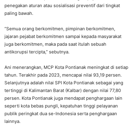
penegakan aturan atau sosialisasi preventif dari tingkat
paling bawah.
“Semua orang berkomitmen, pimpinan berkomitmen,
jajaran pejabat berkomitmen sampai kepada masyarakat
juga berkomitmen, maka pada saat itulah sebuah
antikorupsi tercipta,” sebutnya.
Ani menerangkan, MCP Kota Pontianak meningkat di setiap
tahun. Terakhir pada 2023, mencapai nilai 93,19 persen.
Selanjutnya adalah nilai SPI Kota Pontianak sebagai yang
tertinggi di Kalimantan Barat (Kalbar) dengan nilai 77,80
persen. Kota Pontianak juga mendapat penghargaan lain
seperti kota bebas pungli, kepatuhan tinggi pelayanan
publik peringkat dua se-Indonesia serta penghargaan
lainnya.