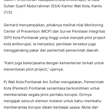
Sultan Syarif Abdurrahman (SSA) Kantor Wali Kota, Kamis
(7/3).
Gerhard menyampaikan, pihaknya melihat nilai Monitoring
Center of Prevention (MCP) dan Survei Penilaian Integritas
(SPI) Kota Pontianak yang tinggi untuk menjadi pilot project
kota antikorupsi. Ia menyebut, penilaian tersebut juga
menggandeng pakar dan pemerhati pemerintah daerah.
“Kami juga bekerjasama dengan kementerian terkait untuk
menentukan pilot project,” ujarnya.
Pj Wali Kota Pontianak Ani Sofian mengatakan, Pemerintah
Kota (Pemkot) Pontianak senantiasa berkomitmen untuk
memberantas segala jenis perilaku korupsi. Dirinya
mengajak seluruh elemen instansi untuk bahu-membahu
memberantas korupsi dalam berbagai upaya. Mulai dari