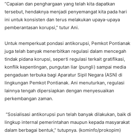
“Capaian dan penghargaan yang telah kita dapatkan
tersebut, hendaknya menjadi penyemangat kita pada hari
ini untuk konsisten dan terus melakukan upaya-upaya
pemberantasan korupsi,” tutur Ani.
Untuk memperkuat pondasi antikorupsi, Pemkot Pontianak
juga telah banyak menerbitkan regulasi dalam mencegah
tindak pidana korupsi, seperti regulasi terkait gratifikasi,
konflik kepentingan, pungutan liar (pungli) sampai media
pengaduan terbuka bagi Aparatur Sipil Negara (ASN) di
lingkungan Pemkot Pontianak. Ani menuturkan, regulasi
lainnya tengah dipersiapkan dengan menyesuaikan
perkembangan zaman.
“Sosialisasi antikorupsi pun telah banyak dilakukan, baik di
lingkup internal pemerintahan maupun kepada masyarakat
dalam berbagai bentuk,” tutupnya. (kominfo/prokopim)