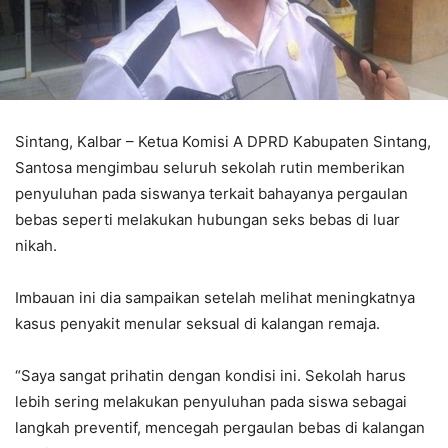
Sintang, Kalbar – Ketua Komisi A DPRD Kabupaten Sintang,
Santosa mengimbau seluruh sekolah rutin memberikan
penyuluhan pada siswanya terkait bahayanya pergaulan
bebas seperti melakukan hubungan seks bebas di luar
nikah.
Imbauan ini dia sampaikan setelah melihat meningkatnya
kasus penyakit menular seksual di kalangan remaja.
“Saya sangat prihatin dengan kondisi ini. Sekolah harus
lebih sering melakukan penyuluhan pada siswa sebagai
langkah preventif, mencegah pergaulan bebas di kalangan