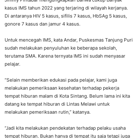
kasus IMS tahun 2022 yang terjaring di wilayah kerjanya.
Di antaranya HIV 5 kasus, sifilis 7 kasus, HbSAg 5 kasus,
gonore 7 kasus dan jamur 4 kasus.
Untuk mencegah IMS, kata Andar, Puskesmas Tanjung Puri
sudah melakukan penyuluhan ke beberapa sekolah,
terutama SMA. Karena ternyata IMS ini sudah menyasar
pelajar.
“Selain memberikan edukasi pada pelajar, kami juga
melakukan pemeriksaan kesehatan terhadap pekerja
tempat hiburan malam di Kota Sintang. Belum lama ini kita
datang ke tempat hiburan di Lintas Melawi untuk
melakukan pemeriksaan rutin,” katanya.
“Jadi kita melakukan pendekatan terhadap pelaku usaha
tempat hiburan. Bukan hanya di tempat itu saja tetapi juga