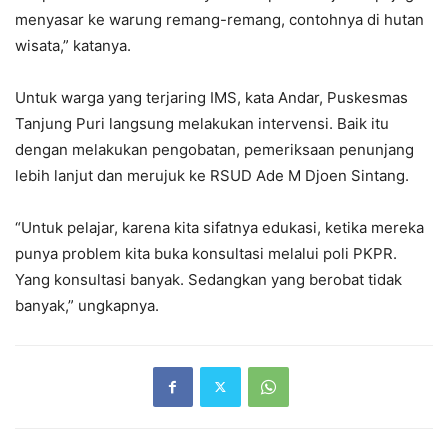
menyasar ke warung remang-remang, contohnya di hutan
wisata,” katanya.
Untuk warga yang terjaring IMS, kata Andar, Puskesmas
Tanjung Puri langsung melakukan intervensi. Baik itu
dengan melakukan pengobatan, pemeriksaan penunjang
lebih lanjut dan merujuk ke RSUD Ade M Djoen Sintang.
“Untuk pelajar, karena kita sifatnya edukasi, ketika mereka
punya problem kita buka konsultasi melalui poli PKPR.
Yang konsultasi banyak. Sedangkan yang berobat tidak
banyak,” ungkapnya.