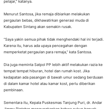
pelajar,” katanya.
Menurut Santosa, jika remaja dibiarkan melakukan
pergaulan bebas, dikhawatirkan generasi muda di
Kabupaten Sintang akan semakin rusak.
“Saya yakin semua pihak tidak menghendaki hal ini terjadi.
Karena itu, harus ada upaya pencegahan dengan
memperketat pergaulan para remaja,” kata Santosa.
Dia juga meminta Satpol PP lebih aktif melakukan razia ke
tempat tempat hiburan, hotel dan rumah kost. Jika
kedapatan ada pasangan di bawah umur sedang berduaan
di dalam kamar hotel atau kamar kost, perlu diberikan
pembinaan.
Sementara itu, Kepala Puskesmas Tanjung Puri, dr. Andar
Jimmy Pintabar mengungkapkan bahwa cukup banyak