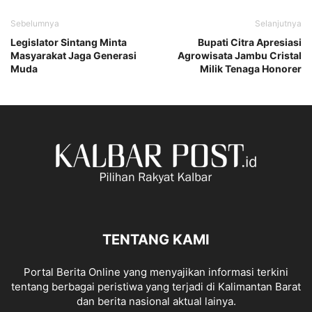
Sebelumnya
Selanjutnya
Legislator Sintang Minta
Bupati Citra Apresiasi
Masyarakat Jaga Generasi
Agrowisata Jambu Cristal
Muda
Milik Tenaga Honorer
TENTANG KAMI
Portal Berita Online yang menyajikan informasi terkini
tentang berbagai peristiwa yang terjadi di Kalimantan Barat
dan berita nasional aktual lainya.