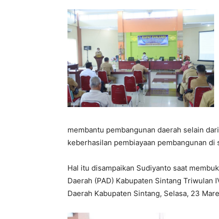
membantu pembangunan daerah selain dari p
keberhasilan pembiayaan pembangunan di su
Hal itu disampaikan Sudiyanto saat membuk
Daerah (PAD) Kabupaten Sintang Triwulan 
Daerah Kabupaten Sintang, Selasa, 23 Mare