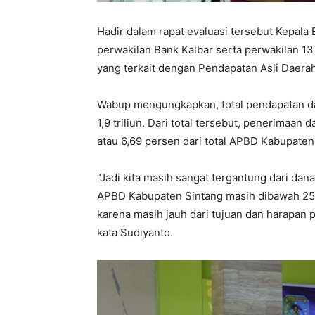
Hadir dalam rapat evaluasi tersebut Kepala 
perwakilan Bank Kalbar serta perwakilan 1
yang terkait dengan Pendapatan Asli Daerah
Wabup mengungkapkan, total pendapatan d
1,9 triliun. Dari total tersebut, penerimaan
atau 6,69 persen dari total APBD Kabupate
“Jadi kita masih sangat tergantung dari dan
APBD Kabupaten Sintang masih dibawah 25 p
karena masih jauh dari tujuan dan harapan 
kata Sudiyanto.