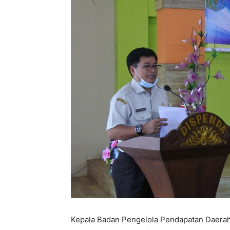
Kepala Badan Pengelola Pendapatan Daerah