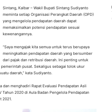
Sintang, Kalbar – Wakil Bupati Sintang Sudiyanto
meminta setiap Organisasi Perangkat Daerah (OPD)
yang mengelola pendapatan daerah dapat
memaksimalkan potensi pendapatan sesuai
kewenangannya.
“Saya mengajak kita semua untuk terus berupaya
meningkatkan pendapatan daerah yang bersumber
dari pajak dan retribusi daerah. Ini penting untuk
emerintah pusat. Sekaligus sebagai tolok ukur
atu daerah,” kata Sudiyanto.
a dan menghadiri Rapat Evaluasi Pendapatan Asli
IV Tahun 2020 di Aula Badan Pengelola Pendapatan
t 2021.