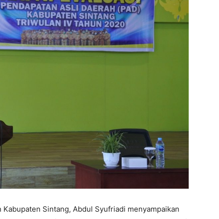
 Kabupaten Sintang, Abdul Syufriadi menyampaikan