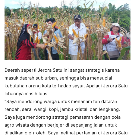
Daerah seperti Jerora Satu ini sangat strategis karena
masuk daerah sub urban, sehingga bisa mensuplai
kebutuhan orang kota terhadap sayur. Apalagi Jerora Satu
lahannya masih luas.
“Saya mendorong warga untuk menanam teh dataran
rendah, serai wangi, kopi, jambu kristal, dan lengkeng.
Saya juga mendorong strategi pemasaran dengan pola
agro wisata dengan berjejer di sepanjang jalan untuk
dijadikan oleh-oleh. Saya melihat pertanian di Jerora Satu