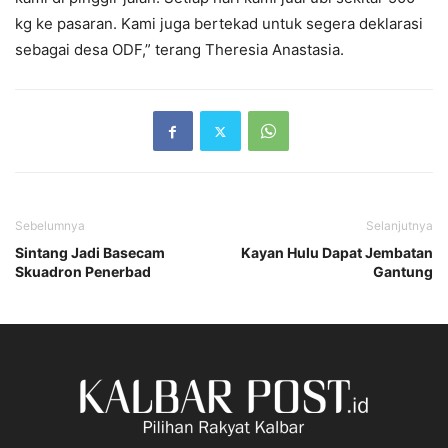
kg ke pasaran. Kami juga bertekad untuk segera deklarasi
sebagai desa ODF,” terang Theresia Anastasia.
Sebelumnya
Selanjutnya
Sintang Jadi Basecam
Kayan Hulu Dapat Jembatan
Skuadron Penerbad
Gantung