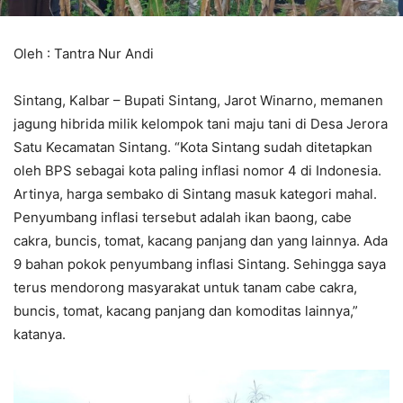
Oleh : Tantra Nur Andi
Sintang, Kalbar – Bupati Sintang, Jarot Winarno, memanen
jagung hibrida milik kelompok tani maju tani di Desa Jerora
Satu Kecamatan Sintang. “Kota Sintang sudah ditetapkan
oleh BPS sebagai kota paling inflasi nomor 4 di Indonesia.
Artinya, harga sembako di Sintang masuk kategori mahal.
Penyumbang inflasi tersebut adalah ikan baong, cabe
cakra, buncis, tomat, kacang panjang dan yang lainnya. Ada
9 bahan pokok penyumbang inflasi Sintang. Sehingga saya
terus mendorong masyarakat untuk tanam cabe cakra,
buncis, tomat, kacang panjang dan komoditas lainnya,”
katanya.