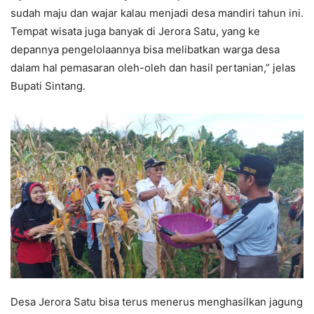
sudah maju dan wajar kalau menjadi desa mandiri tahun ini.
Tempat wisata juga banyak di Jerora Satu, yang ke
depannya pengelolaannya bisa melibatkan warga desa
dalam hal pemasaran oleh-oleh dan hasil pertanian,” jelas
Bupati Sintang.
Desa Jerora Satu bisa terus menerus menghasilkan jagung