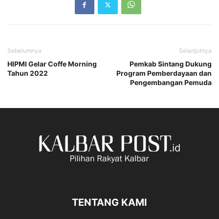
Sebelumnya
Selanjutnya
HIPMI Gelar Coffe Morning
Pemkab Sintang Dukung
Tahun 2022
Program Pemberdayaan dan
Pengembangan Pemuda
TENTANG KAMI