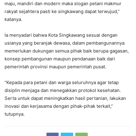
maju, mandiri dan modern maka slogan petani makmur
rakyat sejahtera pasti ke singkawang dapat terwujud,”
katanya.
Ia menyadari bahwa Kota Singkawang sesuai dengan
usianya yang beranjak dewasa, dalam pembangunannya
memerlukan dukungan semua pihak baik berupa gagasan,
konsep pembangunan maupun pendanaan baik dari
pemerintah provinsi maupun pemerintah pusat.
“Kepada para petani dan warga seluruhnya agar tetap
disiplin menjaga dan menegakkan protokol kesehatan.
Serta untuk dapat meningkatkan hasil pertanian, lakukan
inovasi dan kerjasama dengan pihak-pihak terkait,”
tutupnya.