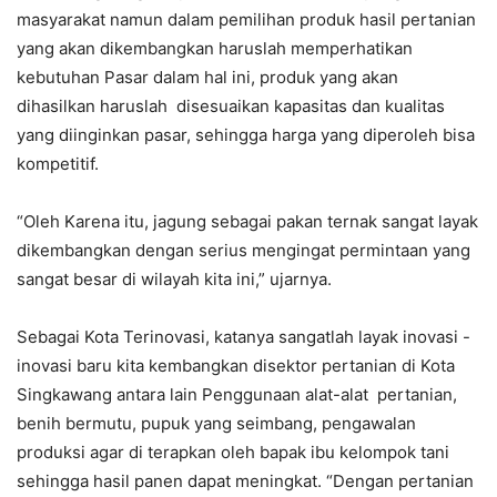
masyarakat namun dalam pemilihan produk hasil pertanian
yang akan dikembangkan haruslah memperhatikan
kebutuhan Pasar dalam hal ini, produk yang akan
dihasilkan haruslah disesuaikan kapasitas dan kualitas
yang diinginkan pasar, sehingga harga yang diperoleh bisa
kompetitif.
“Oleh Karena itu, jagung sebagai pakan ternak sangat layak
dikembangkan dengan serius mengingat permintaan yang
sangat besar di wilayah kita ini,” ujarnya.
Sebagai Kota Terinovasi, katanya sangatlah layak inovasi -
inovasi baru kita kembangkan disektor pertanian di Kota
Singkawang antara lain Penggunaan alat-alat pertanian,
benih bermutu, pupuk yang seimbang, pengawalan
produksi agar di terapkan oleh bapak ibu kelompok tani
sehingga hasil panen dapat meningkat. “Dengan pertanian