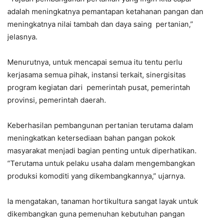
adalah meningkatnya pemantapan ketahanan pangan dan
meningkatnya nilai tambah dan daya saing pertanian,”
jelasnya.
Menurutnya, untuk mencapai semua itu tentu perlu
kerjasama semua pihak, instansi terkait, sinergisitas
program kegiatan dari pemerintah pusat, pemerintah
provinsi, pemerintah daerah.
Keberhasilan pembangunan pertanian terutama dalam
meningkatkan ketersediaan bahan pangan pokok
masyarakat menjadi bagian penting untuk diperhatikan.
“Terutama untuk pelaku usaha dalam mengembangkan
produksi komoditi yang dikembangkannya,” ujarnya.
Ia mengatakan, tanaman hortikultura sangat layak untuk
dikembangkan guna pemenuhan kebutuhan pangan