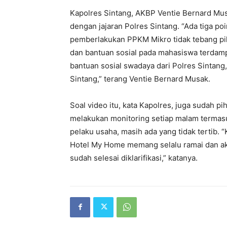
Kapolres Sintang, AKBP Ventie Bernard M
dengan jajaran Polres Sintang. “Ada tiga p
pemberlakukan PPKM Mikro tidak tebang pil
dan bantuan sosial pada mahasiswa terda
bantuan sosial swadaya dari Polres Sintan
Sintang,” terang Ventie Bernard Musak.
Soal video itu, kata Kapolres, juga sudah pi
melakukan monitoring setiap malam termasu
pelaku usaha, masih ada yang tidak tertib. 
Hotel My Home memang selalu ramai dan ak
sudah selesai diklarifikasi,” katanya.