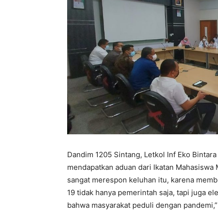
Dandim 1205 Sintang, Letkol Inf Eko Binta
mendapatkan aduan dari Ikatan Mahasiswa
sangat merespon keluhan itu, karena memb
19 tidak hanya pemerintah saja, tapi juga ele
bahwa masyarakat peduli dengan pandemi,”