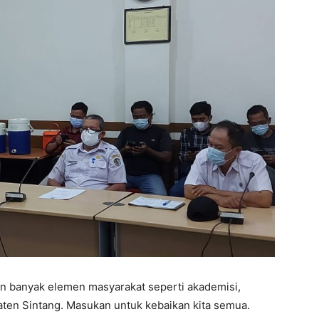
n banyak elemen masyarakat seperti akademisi,
ten Sintang. Masukan untuk kebaikan kita semua.