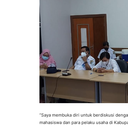
“Saya membuka diri untuk berdiskusi denga
mahasiswa dan para pelaku usaha di Kabupa