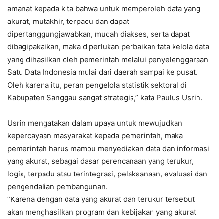
amanat kepada kita bahwa untuk memperoleh data yang
akurat, mutakhir, terpadu dan dapat
dipertanggungjawabkan, mudah diakses, serta dapat
dibagipakaikan, maka diperlukan perbaikan tata kelola data
yang dihasilkan oleh pemerintah melalui penyelenggaraan
Satu Data Indonesia mulai dari daerah sampai ke pusat.
Oleh karena itu, peran pengelola statistik sektoral di
Kabupaten Sanggau sangat strategis,” kata Paulus Usrin.
Usrin mengatakan dalam upaya untuk mewujudkan
kepercayaan masyarakat kepada pemerintah, maka
pemerintah harus mampu menyediakan data dan informasi
yang akurat, sebagai dasar perencanaan yang terukur,
logis, terpadu atau terintegrasi, pelaksanaan, evaluasi dan
pengendalian pembangunan.
“Karena dengan data yang akurat dan terukur tersebut
akan menghasilkan program dan kebijakan yang akurat