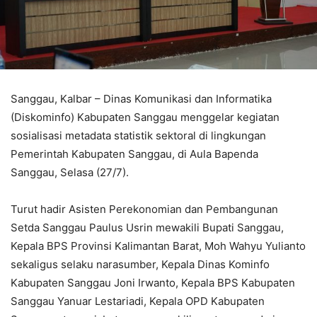
Sanggau, Kalbar – Dinas Komunikasi dan Informatika
(Diskominfo) Kabupaten Sanggau menggelar kegiatan
sosialisasi metadata statistik sektoral di lingkungan
Pemerintah Kabupaten Sanggau, di Aula Bapenda
Sanggau, Selasa (27/7).
Turut hadir Asisten Perekonomian dan Pembangunan
Setda Sanggau Paulus Usrin mewakili Bupati Sanggau,
Kepala BPS Provinsi Kalimantan Barat, Moh Wahyu Yulianto
sekaligus selaku narasumber, Kepala Dinas Kominfo
Kabupaten Sanggau Joni Irwanto, Kepala BPS Kabupaten
Sanggau Yanuar Lestariadi, Kepala OPD Kabupaten