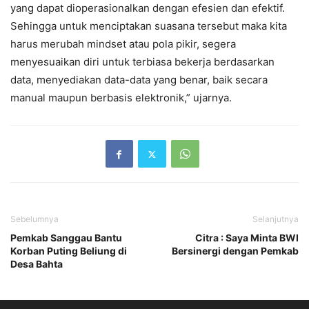
yang dapat dioperasionalkan dengan efesien dan efektif.
Sehingga untuk menciptakan suasana tersebut maka kita
harus merubah mindset atau pola pikir, segera
menyesuaikan diri untuk terbiasa bekerja berdasarkan
data, menyediakan data-data yang benar, baik secara
manual maupun berbasis elektronik,” ujarnya.
Sebelumnya
Selanjutnya
Pemkab Sanggau Bantu
Citra : Saya Minta BWI
Korban Puting Beliung di
Bersinergi dengan Pemkab
Desa Bahta