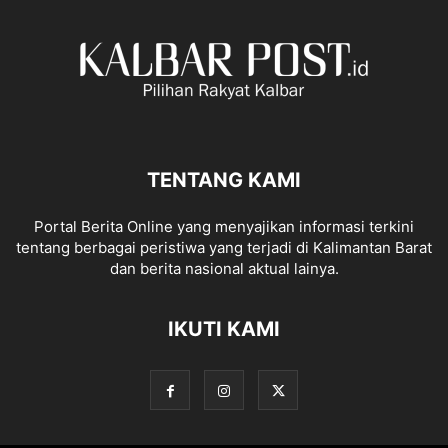
TENTANG KAMI
Portal Berita Online yang menyajikan informasi terkini
tentang berbagai peristiwa yang terjadi di Kalimantan Barat
dan berita nasional aktual lainya.
IKUTI KAMI