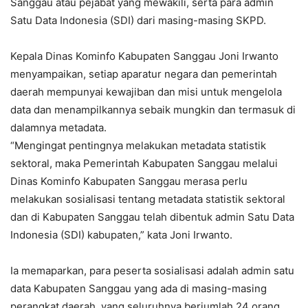
Sanggau atau pejabat yang mewakili, serta para admin
Satu Data Indonesia (SDI) dari masing-masing SKPD.
Kepala Dinas Kominfo Kabupaten Sanggau Joni Irwanto
menyampaikan, setiap aparatur negara dan pemerintah
daerah mempunyai kewajiban dan misi untuk mengelola
data dan menampilkannya sebaik mungkin dan termasuk di
dalamnya metadata.
“Mengingat pentingnya melakukan metadata statistik
sektoral, maka Pemerintah Kabupaten Sanggau melalui
Dinas Kominfo Kabupaten Sanggau merasa perlu
melakukan sosialisasi tentang metadata statistik sektoral
dan di Kabupaten Sanggau telah dibentuk admin Satu Data
Indonesia (SDI) kabupaten,” kata Joni Irwanto.
Ia memaparkan, para peserta sosialisasi adalah admin satu
data Kabupaten Sanggau yang ada di masing-masing
perangkat daerah, yang seluruhnya berjumlah 24 orang.