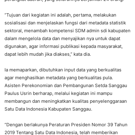
“Tujuan dari kegiatan ini adalah, pertama, melakukan
sosialisasi dan menjelaskan fungsi dari metadata statistik
sektoral, menambah kompetensi SDM admin sdi kabupaten
dalam mengelola data dan menyajikan nya untuk dapat
digunakan, agar informasi publikasi kepada masyarakat,
dapat lebih mudah jika diakses,” kata dia.
Ia memaparkan, dibutuhkan input data yang berkualitas
agar menghasilkan metadata yang berkualitas pula.
Asisten Perekonomian dan Pembangunan Setda Sanggau
Paulus Usrin berharap, melalui kegiatan ini mampu
membangun dan meningkatkan kualitas penyelenggaraan
Satu Data Indonesia Kabupaten Sanggau.
“Dengan berlakunya Peraturan Presiden Nomor 39 Tahun
2019 Tentang Satu Data Indonesia, telah memberikan